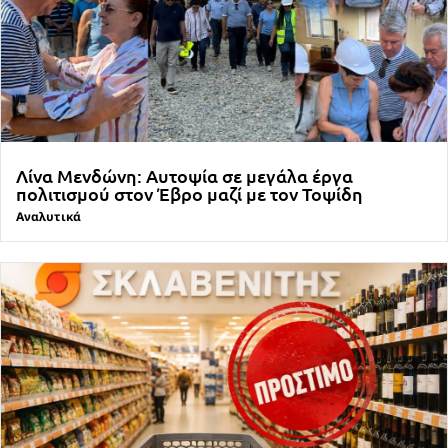
Λίνα Μενδώνη: Αυτοψία σε μεγάλα έργα
πολιτισμού στον Έβρο μαζί με τον Τοψίδη
Αναλυτικά