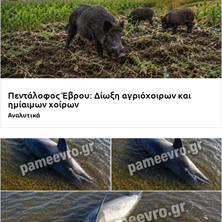
Πεντάλοφος Έβρου: Δίωξη αγριόχοιρων και
ημίαιμων χοίρων
Αναλυτικά