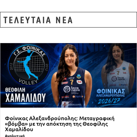
ΤΕΛΕΥΤΑΙΑ ΝΕΑ
Φοίνικας Αλεξανδρούπολης: Μεταγραφική
«βόμβα» με την απόκτηση της Θεοφίλης
Χαμαλίδου
Αναλυτικά