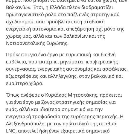
Βαλκανίων. Έτσι, η Ελλάδα πλέον διαδραματίζει
πρωταγωνιστικό ρόλο στο παζλ ενός στρατηγικού
σχεδιασμού, που προσβλέπει στη σταδιακή
ενεργειακή αυτονομία και απεξάρτηση όχι μόνο της
χώρας μας, αλλά και των Βαλκανίων και της
Νοτιοανατολικής Ευρώπης.
Πρόκειται για ένα έργο με ευρωπαϊκή και διεθνή
εμβέλεια, που εκπέμπει μηνύματα περιφερειακής
συνεργασίας, ενεργειακής αυτονομίας και ασφάλειας,
εξωστρέφειας και αλληλεγγύης, στον βαλκανικό και
ευρύτερο χώρο.
Όπως ανέφερε ο Κυριάκος Μητσοτάκης, πρόκειται
για ένα έργο μείζονος στρατηγικής σημασίας για
εμάς, αλλά και ιδιαίτερα σημαντικό για την
ενεργειακή τροφοδοσία της ευρύτερης περιοχής. Η
Αλεξανδρούπολη, με τον πρώτο δικό της σταθμό
LNG, αποτελεί ήδη έναν εξαιρετικά σημαντικό