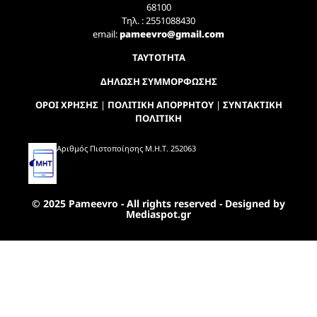
68100
Τηλ. : 2551088430
email:
pameevro@gmail.com
ΤΑΥΤΟΤΗΤΑ
ΔΗΛΩΣΗ ΣΥΜΜΟΡΦΩΣΗΣ
ΟΡΟΙ ΧΡΗΣΗΣ
|
ΠΟΛΙΤΙΚΗ ΑΠΟΡΡΗΤΟΥ
|
ΣΥΝΤΑΚΤΙΚΗ
ΠΟΛΙΤΙΚΗ
Αριθμός Πιστοποίησης Μ.Η.Τ. 252063
© 2025 Pameevro - All rights reserved - Designed by
Mediaspot.gr