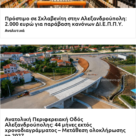
Πρόστιμο σε Σκλαβενίτη στην Αλεξανδρούπολη:
2.000 ευρώ για παράβαση κανόνων ΔΙ.Ε.Π.Π.Υ.
Αναλυτικά
Ανατολική Περιφερειακή Οδός
Αλεξανδρούπολης: 44 μήνες εκτός
χρονοδιαγράμματος – Μετάθεση ολοκλήρωσης
το 2027