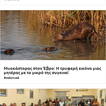
Μυοκάστορας στον Έβρο: Η τρυφερή εικόνα μιας
μητέρας με το μικρό της συγκινεί
Αναλυτικά