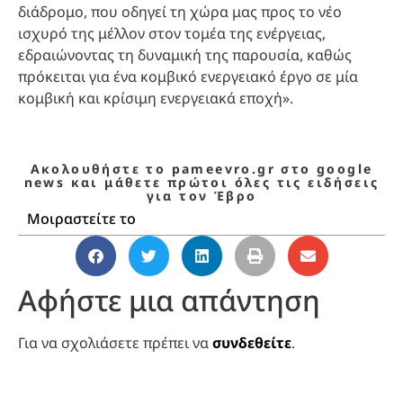
διάδρομο, που οδηγεί τη χώρα μας προς το νέο
ισχυρό της μέλλον στον τομέα της ενέργειας,
εδραιώνοντας τη δυναμική της παρουσία, καθώς
πρόκειται για ένα κομβικό ενεργειακό έργο σε μία
κομβική και κρίσιμη ενεργειακά εποχή».
Ακολουθήστε το pameevro.gr στο google
news και μάθετε πρώτοι όλες τις ειδήσεις
για τον Έβρο
Μοιραστείτε το
Αφήστε μια απάντηση
Για να σχολιάσετε πρέπει να
συνδεθείτε
.