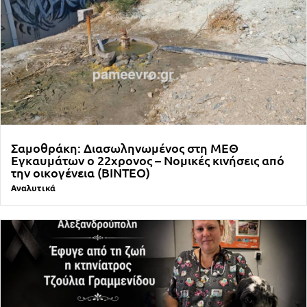
Σαμοθράκη: Διασωληνωμένος στη ΜΕΘ
Εγκαυμάτων ο 22χρονος – Νομικές κινήσεις από
την οικογένεια (ΒΙΝΤΕΟ)
Αναλυτικά