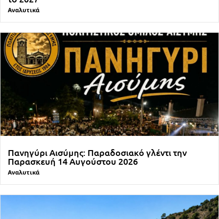
Αναλυτικά
Πανηγύρι Αισύμης: Παραδοσιακό γλέντι την
Παρασκευή 14 Αυγούστου 2026
Αναλυτικά