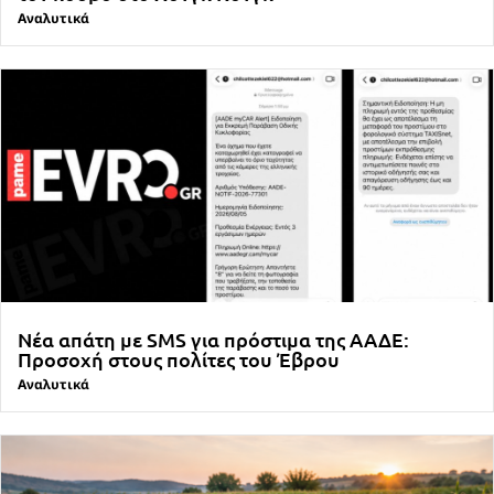
Αναλυτικά
Νέα απάτη με SMS για πρόστιμα της ΑΑΔΕ:
Προσοχή στους πολίτες του Έβρου
Αναλυτικά