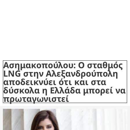
Ασημακοπούλου: Ο σταθμός
LNG στην Αλεξανδρούπολη
αποδεικνύει ότι και στα
δύσκολα η Ελλάδα μπορεί να
πρωταγωνιστεί