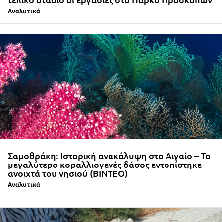
Αναλυτικά
Σαμοθράκη: Ιστορική ανακάλυψη στο Αιγαίο – Το
μεγαλύτερο κοραλλιογενές δάσος εντοπίστηκε
ανοιχτά του νησιού (ΒΙΝΤΕΟ)
Αναλυτικά