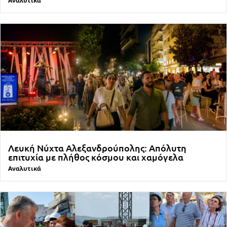
Αναλυτικά
Λευκή Νύχτα Αλεξανδρούπολης: Απόλυτη
επιτυχία με πλήθος κόσμου και χαμόγελα
Αναλυτικά