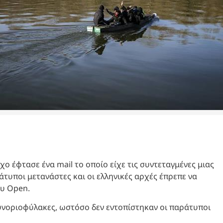
χο έφτασε ένα mail το οποίο είχε τις συντεταγμένες μιας
τυποι μετανάστες και οι ελληνικές αρχές έπρεπε να
ου Open.
υνοριοφύλακες, ωστόσο δεν εντοπίστηκαν οι παράτυποι