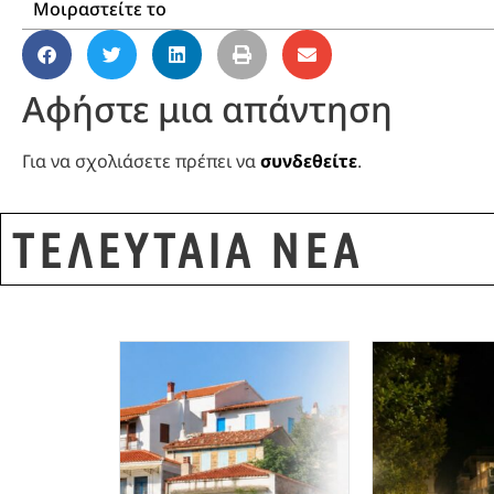
Μοιραστείτε το
Αφήστε μια απάντηση
Για να σχολιάσετε πρέπει να
συνδεθείτε
.
ΤΕΛΕΥΤΑΙΑ ΝΕΑ