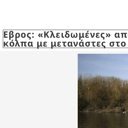
Εβρος: «Κλειδωμένες» απ
κόλπα με μετανάστες στο