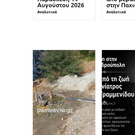
Αυγούστου 2026
στην Παχ
Αναλυτικά
Αναλυτικά