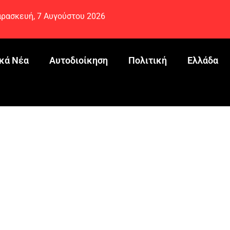
ρασκευή, 7 Αυγούστου 2026
κά Νέα
Αυτοδιοίκηση
Πολιτική
Ελλάδα