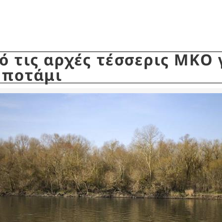
ό τις αρχές τέσσερις ΜΚΟ 
 ποτάμι