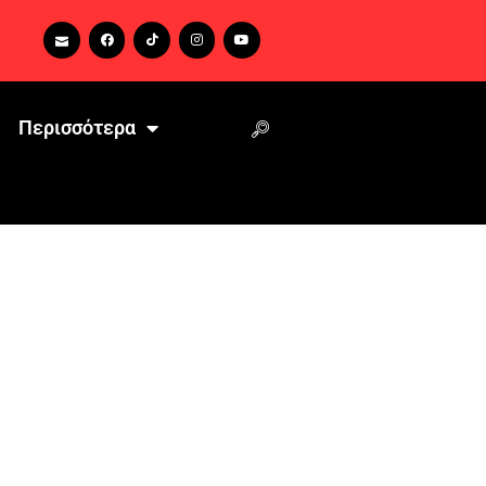
Περισσότερα