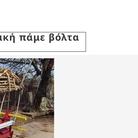
ακή πάμε βόλτα