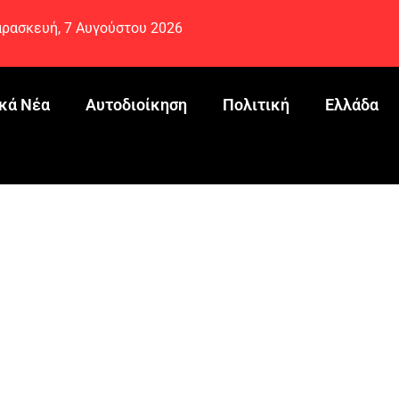
ρασκευή, 7 Αυγούστου 2026
κά Νέα
Αυτοδιοίκηση
Πολιτική
Ελλάδα