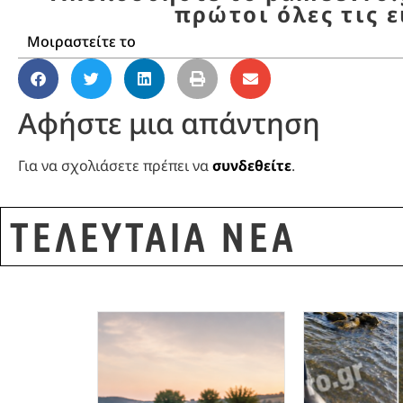
πρώτοι όλες τις ε
Μοιραστείτε το
Αφήστε μια απάντηση
Για να σχολιάσετε πρέπει να
συνδεθείτε
.
ΤΕΛΕΥΤΑΙΑ ΝΕΑ