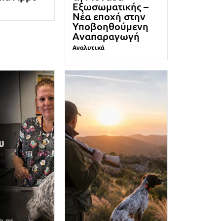
Εξωσωματικής –
Νέα εποχή στην
Υποβοηθούμενη
Αναπαραγωγή
Αναλυτικά