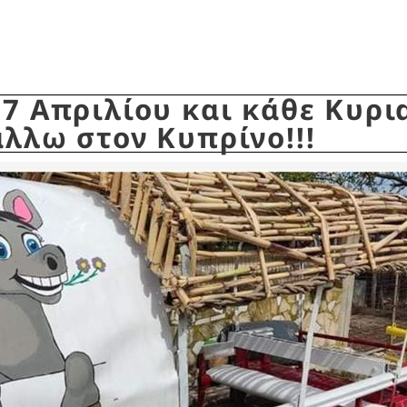
17 Απριλίου και κάθε Κυρι
άλλω στον Κυπρίνο!!!