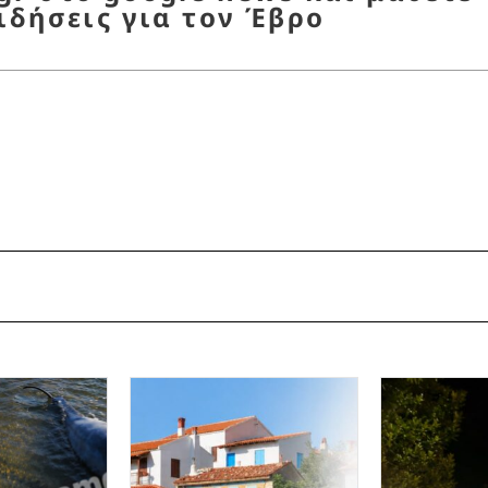
ιδήσεις για τον Έβρο