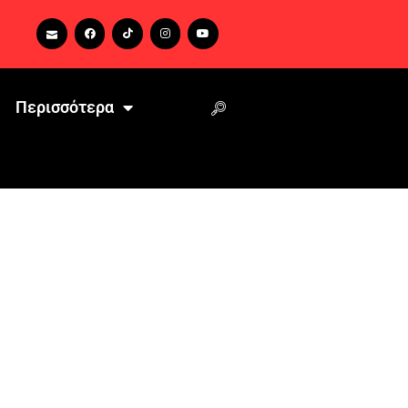
Περισσότερα