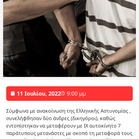
11 Ιουλίου, 2022
9:00 μμ
Σύμφωνα με ανακοίνωση της Ελληνικής Αστυνομίας ,
συνελήφθησαν δύο άνδρες (δικηγόροι), καθώς
εντοπίστηκαν να μεταφέρουν με ΙΧ αυτοκίνητο 7
παράτυπους μετανάστες με σκοπό τη μεταφορά τους