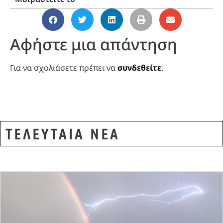
Αφήστε μια απάντηση
Για να σχολιάσετε πρέπει να
συνδεθείτε
.
ΤΕΛΕΥΤΑΙΑ ΝΕΑ