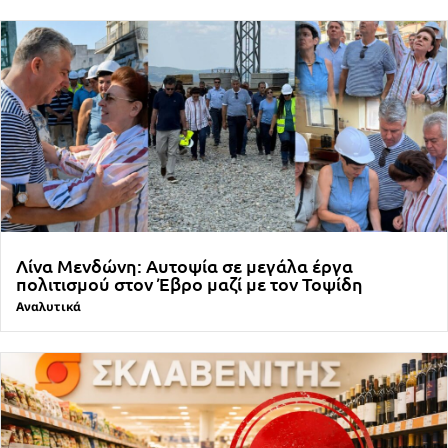
Λίνα Μενδώνη: Αυτοψία σε μεγάλα έργα
πολιτισμού στον Έβρο μαζί με τον Τοψίδη
Αναλυτικά