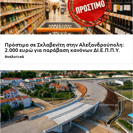
Πρόστιμο σε Σκλαβενίτη στην Αλεξανδρούπολη:
2.000 ευρώ για παράβαση κανόνων ΔΙ.Ε.Π.Π.Υ.
Αναλυτικά