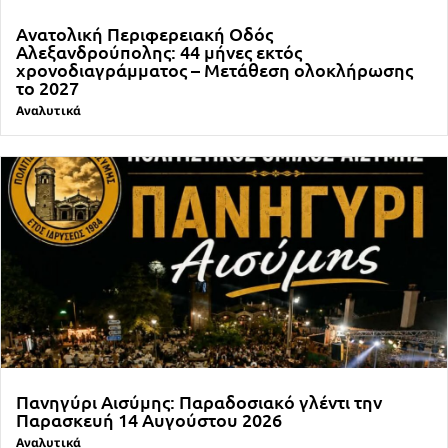
Ανατολική Περιφερειακή Οδός
Αλεξανδρούπολης: 44 μήνες εκτός
χρονοδιαγράμματος – Μετάθεση ολοκλήρωσης
το 2027
Αναλυτικά
Πανηγύρι Αισύμης: Παραδοσιακό γλέντι την
Παρασκευή 14 Αυγούστου 2026
Αναλυτικά