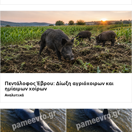
Πεντάλοφος Έβρου: Δίωξη αγριόχοιρων και
ημίαιμων χοίρων
Αναλυτικά