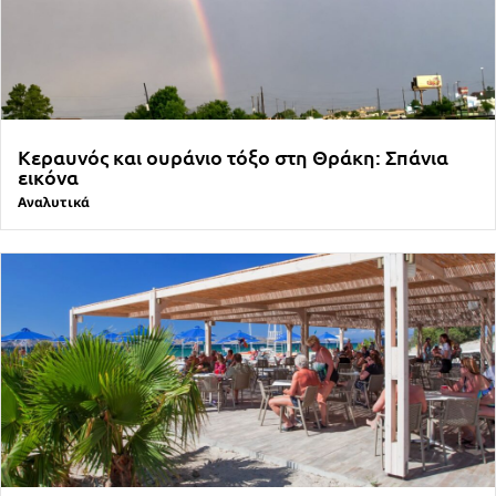
Κεραυνός και ουράνιο τόξο στη Θράκη: Σπάνια
εικόνα
Αναλυτικά