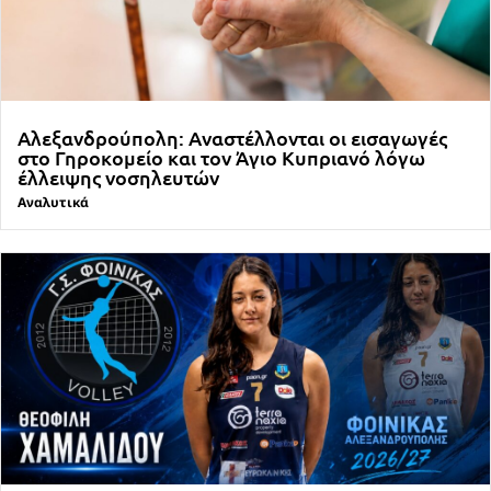
Αλεξανδρούπολη: Αναστέλλονται οι εισαγωγές
στο Γηροκομείο και τον Άγιο Κυπριανό λόγω
έλλειψης νοσηλευτών
Αναλυτικά