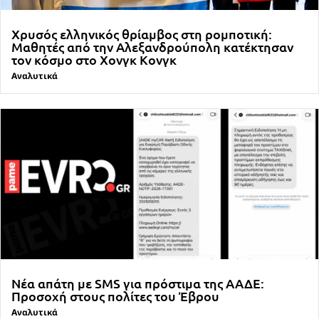
Χρυσός ελληνικός θρίαμβος στη ρομποτική:
Μαθητές από την Αλεξανδρούπολη κατέκτησαν
τον κόσμο στο Χονγκ Κονγκ
Αναλυτικά
Νέα απάτη με SMS για πρόστιμα της ΑΑΔΕ:
Προσοχή στους πολίτες του Έβρου
Αναλυτικά