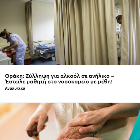
Θράκη: Σύλληψη για αλκοόλ σε ανήλικο –
Έστειλε μαθητή στο νοσοκομείο με μέθη!
Αναλυτικά