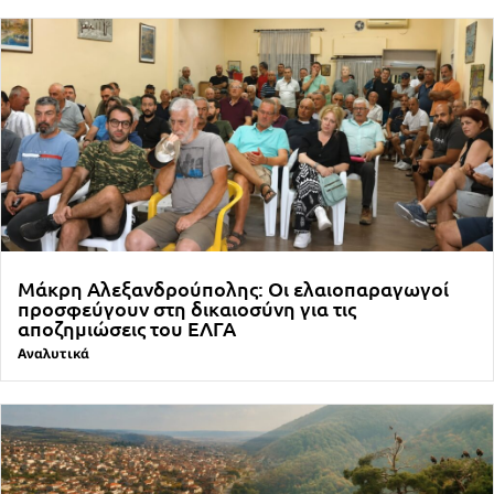
Μάκρη Αλεξανδρούπολης: Οι ελαιοπαραγωγοί
προσφεύγουν στη δικαιοσύνη για τις
αποζημιώσεις του ΕΛΓΑ
Αναλυτικά