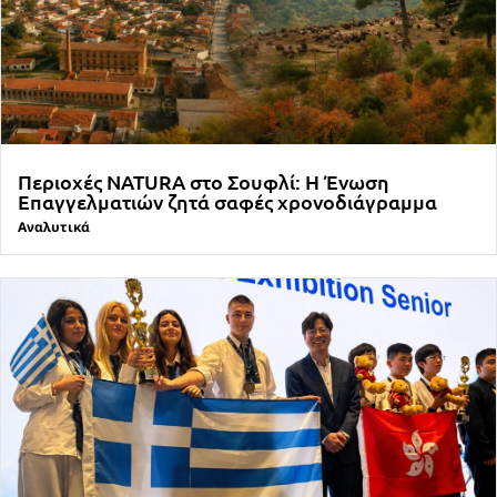
Περιοχές NATURA στο Σουφλί: Η Ένωση
Επαγγελματιών ζητά σαφές χρονοδιάγραμμα
Αναλυτικά