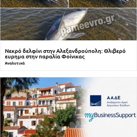
Νεκρό δελφίνι στην Αλεξανδρούπολη: Θλιβερό
ευρημα στην παραλία Φοίνικας
Αναλυτικά