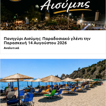
Πανηγύρι Αισύμης: Παραδοσιακό γλέντι την
Παρασκευή 14 Αυγούστου 2026
Αναλυτικά