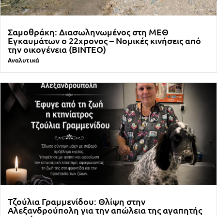
Σαμοθράκη: Διασωληνωμένος στη ΜΕΘ
Εγκαυμάτων ο 22χρονος – Νομικές κινήσεις από
την οικογένεια (ΒΙΝΤΕΟ)
Αναλυτικά
Τζούλια Γραμμενίδου: Θλίψη στην
Αλεξανδρούπολη για την απώλεια της αγαπητής