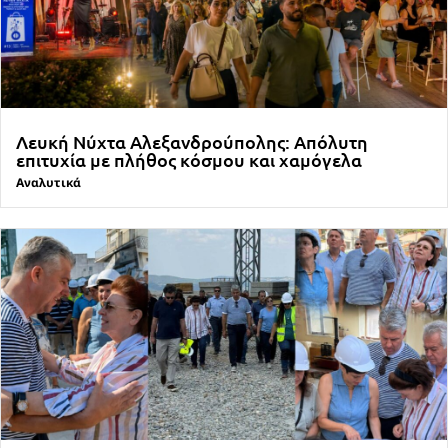
Λευκή Νύχτα Αλεξανδρούπολης: Απόλυτη
επιτυχία με πλήθος κόσμου και χαμόγελα
Αναλυτικά