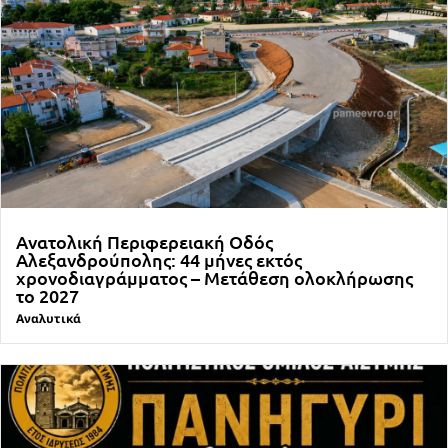
Ανατολική Περιφερειακή Οδός
Αλεξανδρούπολης: 44 μήνες εκτός
χρονοδιαγράμματος – Μετάθεση ολοκλήρωσης
το 2027
Αναλυτικά