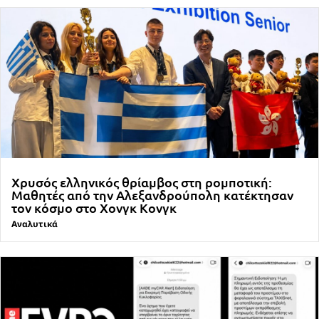
Χρυσός ελληνικός θρίαμβος στη ρομποτική:
Μαθητές από την Αλεξανδρούπολη κατέκτησαν
τον κόσμο στο Χονγκ Κονγκ
Αναλυτικά