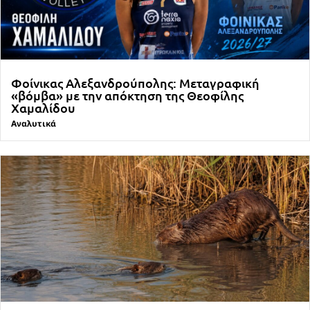
Φοίνικας Αλεξανδρούπολης: Μεταγραφική
«βόμβα» με την απόκτηση της Θεοφίλης
Χαμαλίδου
Αναλυτικά