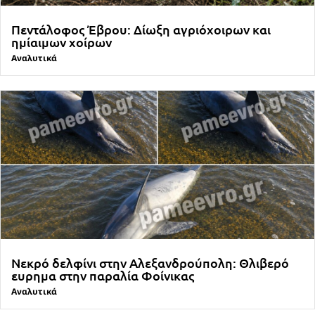
Πεντάλοφος Έβρου: Δίωξη αγριόχοιρων και
ημίαιμων χοίρων
Αναλυτικά
Νεκρό δελφίνι στην Αλεξανδρούπολη: Θλιβερό
ευρημα στην παραλία Φοίνικας
Αναλυτικά