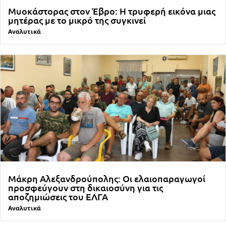
Μυοκάστορας στον Έβρο: Η τρυφερή εικόνα μιας
μητέρας με το μικρό της συγκινεί
Αναλυτικά
Μάκρη Αλεξανδρούπολης: Οι ελαιοπαραγωγοί
προσφεύγουν στη δικαιοσύνη για τις
αποζημιώσεις του ΕΛΓΑ
Αναλυτικά