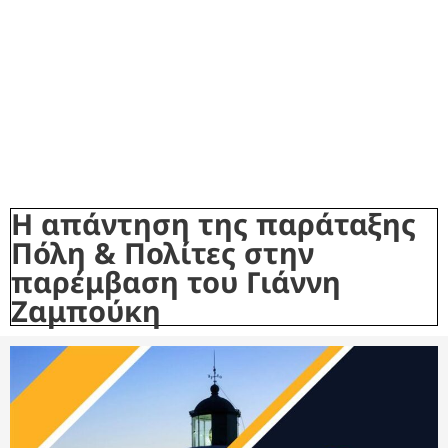
Η απάντηση της παράταξης
Πόλη & Πολίτες στην
παρέμβαση του Γιάννη
Ζαμπούκη