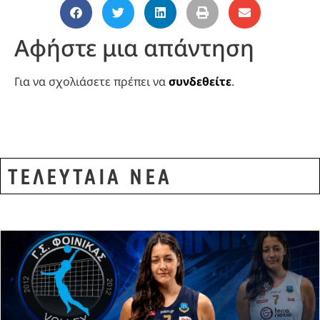
Αφήστε μια απάντηση
Για να σχολιάσετε πρέπει να
συνδεθείτε
.
ΤΕΛΕΥΤΑΙΑ ΝΕΑ