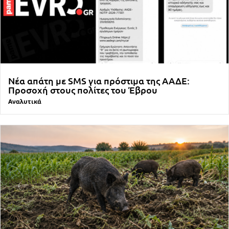
Νέα απάτη με SMS για πρόστιμα της ΑΑΔΕ:
Προσοχή στους πολίτες του Έβρου
Αναλυτικά