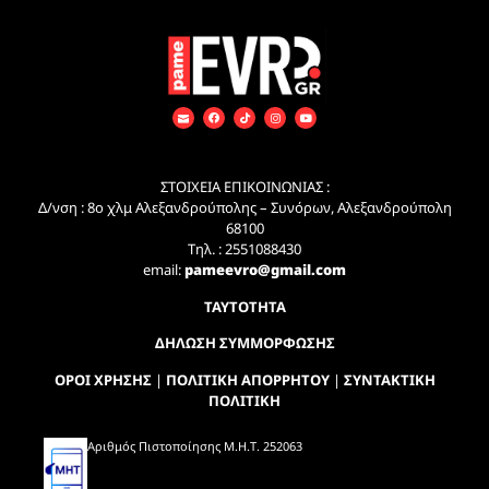
ΣΤΟΙΧΕΙΑ ΕΠΙΚΟΙΝΩΝΙΑΣ :
Δ/νση : 8ο χλμ Αλεξανδρούπολης – Συνόρων, Αλεξανδρούπολη
68100
Τηλ. : 2551088430
email:
pameevro@gmail.com
ΤΑΥΤΟΤΗΤΑ
ΔΗΛΩΣΗ ΣΥΜΜΟΡΦΩΣΗΣ
ΟΡΟΙ ΧΡΗΣΗΣ
|
ΠΟΛΙΤΙΚΗ ΑΠΟΡΡΗΤΟΥ
|
ΣΥΝΤΑΚΤΙΚΗ
ΠΟΛΙΤΙΚΗ
Αριθμός Πιστοποίησης Μ.Η.Τ. 252063