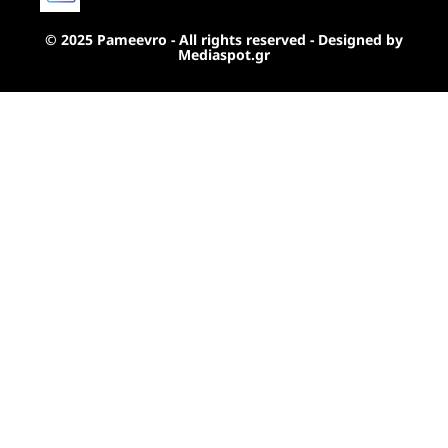
© 2025 Pameevro - All rights reserved - Designed by
Mediaspot.gr