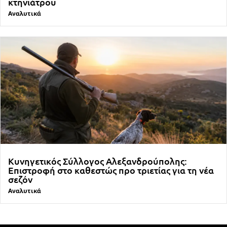
κτηνιάτρου
Αναλυτικά
Κυνηγετικός Σύλλογος Αλεξανδρούπολης:
Επιστροφή στο καθεστώς προ τριετίας για τη νέα
σεζόν
Αναλυτικά