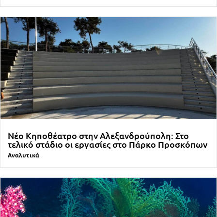
Νέο Κηποθέατρο στην Αλεξανδρούπολη: Στο
τελικό στάδιο οι εργασίες στο Πάρκο Προσκόπων
Αναλυτικά