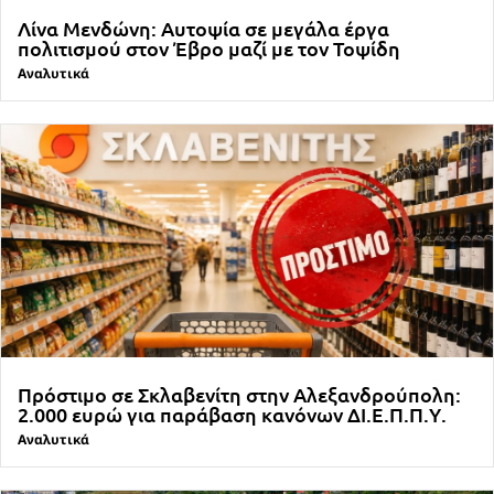
Λίνα Μενδώνη: Αυτοψία σε μεγάλα έργα
πολιτισμού στον Έβρο μαζί με τον Τοψίδη
Αναλυτικά
Πρόστιμο σε Σκλαβενίτη στην Αλεξανδρούπολη:
2.000 ευρώ για παράβαση κανόνων ΔΙ.Ε.Π.Π.Υ.
Αναλυτικά