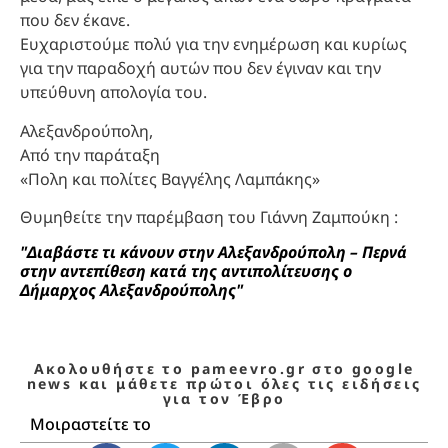
που δεν έκανε.
Ευχαριστούμε πολύ για την ενημέρωση και κυρίως
για την παραδοχή αυτών που δεν έγιναν και την
υπεύθυνη απολογία του.
Αλεξανδρούπολη,
Από την παράταξη
«Πολη και πολίτες Βαγγέλης Λαμπάκης»
Θυμηθείτε την παρέμβαση του Γιάννη Ζαμπούκη :
"Διαβάστε τι κάνουν στην Αλεξανδρούπολη – Περνά
στην αντεπίθεση κατά της αντιπολίτευσης ο
Δήμαρχος Αλεξανδρούπολης"
Ακολουθήστε το pameevro.gr στο google
news και μάθετε πρώτοι όλες τις ειδήσεις
για τον Έβρο
Μοιραστείτε το