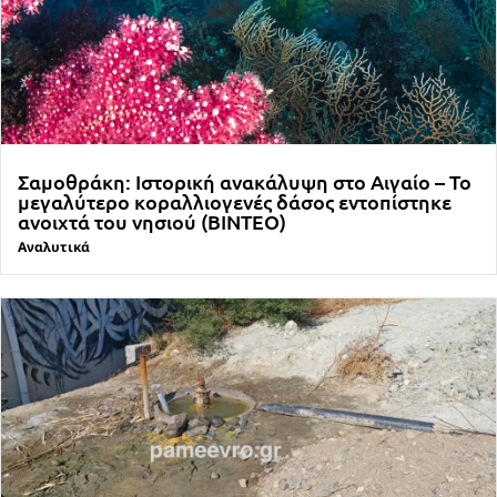
Σαμοθράκη: Ιστορική ανακάλυψη στο Αιγαίο – Το
μεγαλύτερο κοραλλιογενές δάσος εντοπίστηκε
ανοιχτά του νησιού (ΒΙΝΤΕΟ)
Αναλυτικά