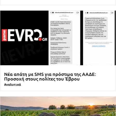
Νέα απάτη με SMS για πρόστιμα της ΑΑΔΕ:
Προσοχή στους πολίτες του Έβρου
Αναλυτικά