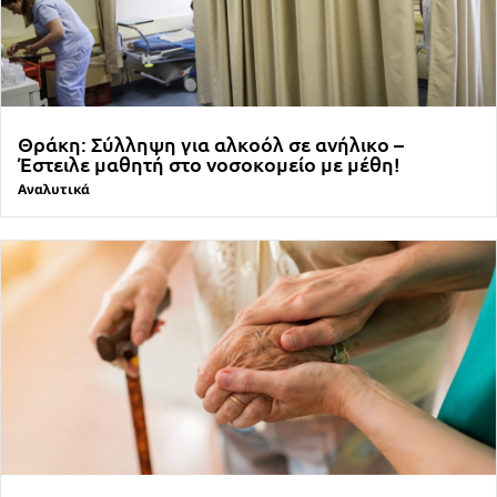
Θράκη: Σύλληψη για αλκοόλ σε ανήλικο –
Έστειλε μαθητή στο νοσοκομείο με μέθη!
Αναλυτικά