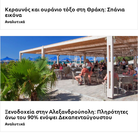
Κεραυνός και ουράνιο τόξο στη Θράκη: Σπάνια
εικόνα
Αναλυτικά
Ξενοδοχεία στην Αλεξανδρούπολη: Πληρότητες
άνω του 90% ενόψει Δεκαπενταύγουστου
Αναλυτικά