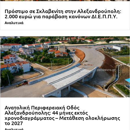
Πρόστιμο σε Σκλαβενίτη στην Αλεξανδρούπολη:
2.000 ευρώ για παράβαση κανόνων ΔΙ.Ε.Π.Π.Υ.
Αναλυτικά
Ανατολική Περιφερειακή Οδός
Αλεξανδρούπολης: 44 μήνες εκτός
χρονοδιαγράμματος – Μετάθεση ολοκλήρωσης
το 2027
Αναλυτικά