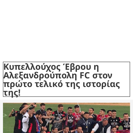
Κυπελλούχος Έβρου η
Αλεξανδρούπολη FC στον
πρώτο τελικό της ιστορίας
της!