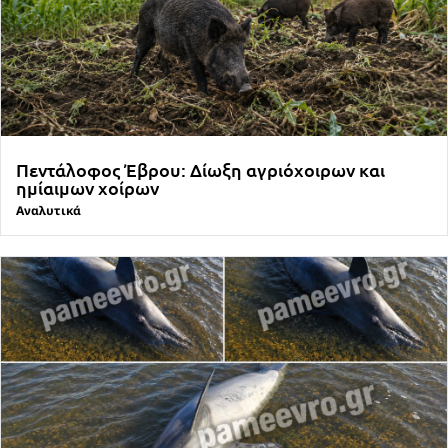
Πεντάλοφος Έβρου: Δίωξη αγριόχοιρων και
ημίαιμων χοίρων
Αναλυτικά