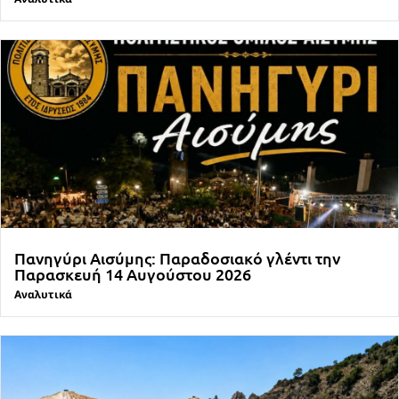
Πανηγύρι Αισύμης: Παραδοσιακό γλέντι την
Παρασκευή 14 Αυγούστου 2026
Αναλυτικά