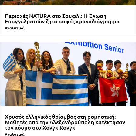
Περιοχές NATURA στο Σουφλί: Η Ένωση
Επαγγελματιών ζητά σαφές χρονοδιάγραμμα
Αναλυτικά
Χρυσός ελληνικός θρίαμβος στη ρομποτική:
Μαθητές από την Αλεξανδρούπολη κατέκτησαν
τον κόσμο στο Χονγκ Κονγκ
Αναλυτικά