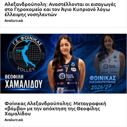
Αλεξανδρούπολη: Αναστέλλονται οι εισαγωγές
στο Γηροκομείο και τον Άγιο Κυπριανό λόγω
έλλειψης νοσηλευτών
Αναλυτικά
Φοίνικας Αλεξανδρούπολης: Μεταγραφική
«βόμβα» με την απόκτηση της Θεοφίλης
Χαμαλίδου
Αναλυτικά