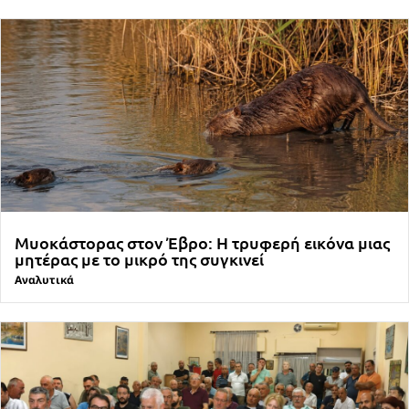
Μυοκάστορας στον Έβρο: Η τρυφερή εικόνα μιας
μητέρας με το μικρό της συγκινεί
Αναλυτικά