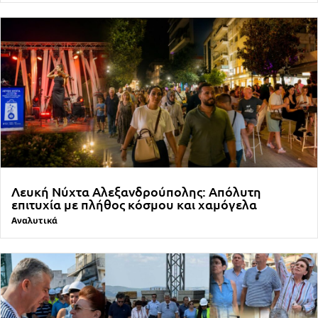
Λευκή Νύχτα Αλεξανδρούπολης: Απόλυτη
επιτυχία με πλήθος κόσμου και χαμόγελα
Αναλυτικά