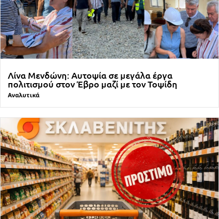
Λίνα Μενδώνη: Αυτοψία σε μεγάλα έργα
πολιτισμού στον Έβρο μαζί με τον Τοψίδη
Αναλυτικά