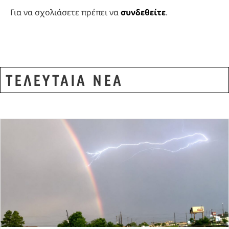
Για να σχολιάσετε πρέπει να
συνδεθείτε
.
ΤΕΛΕΥΤΑΙΑ ΝΕΑ