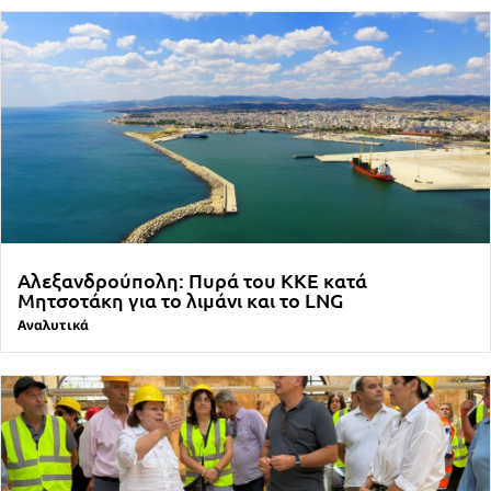
Αλεξανδρούπολη: Πυρά του ΚΚΕ κατά
Μητσοτάκη για το λιμάνι και το LNG
Αναλυτικά