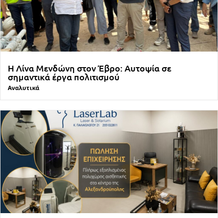
Η Λίνα Μενδώνη στον Έβρο: Αυτοψία σε
σημαντικά έργα πολιτισμού
Αναλυτικά