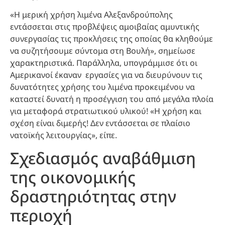
«Η μερική χρήση λιμένα Αλεξανδρούπολης
εντάσσεται στις προβλέψεις αμοιβαίας αμυντικής
συνεργασίας τις προκλήσεις της οποίας θα κληθούμε
να συζητήσουμε σύντομα στη Βουλή», σημείωσε
χαρακτηριστικά. Παράλληλα, υπογράμμισε ότι οι
Αμερικανοί έκαναν εργασίες για να διευρύνουν τις
δυνατότητες χρήσης του λιμένα προκειμένου να
καταστεί δυνατή η προσέγγιση του από μεγάλα πλοία
για μεταφορά στρατιωτικού υλικού! «Η χρήση και
σχέση είναι διμερής! Δεν εντάσσεται σε πλαίσιο
νατοϊκής λειτουργίας», είπε.
Σχεδιασμός αναβάθμιση
της οικονομικής
δραστηριότητας στην
περιοχή