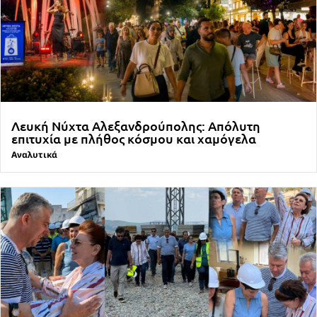
Λευκή Νύχτα Αλεξανδρούπολης: Απόλυτη
επιτυχία με πλήθος κόσμου και χαμόγελα
Αναλυτικά