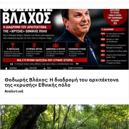
Θοδωρής Βλάχος: Η διαδρομή του αρχιτέκτονα
της «χρυσής» Εθνικής πόλο
Αναλυτικά