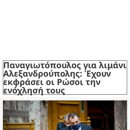
Παναγιωτόπουλος για λιμάνι
Αλεξανδρούπολης: Έχουν
εκφράσει οι Ρώσοι την
ενόχλησή τους