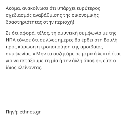
Ακόμα, ανακοίνωσε ότι υπάρχει ευρύτερος
σχεδιασμός αναβάθμισης της οικονομικής
δραστηριότητας στην περιοχή!
Σε ότι αφορά, τέλος, τη αμυντική συμφωνία με της
ΗΠΑ τόνισε ότι σε λίγες ημέρες θα έρθει στη Βουλή
προς κύρωση η τροποποίηση της αμοιβαίας
συμφωνίας. « Μην τα συζητάμε σε μερικά λεπτά έτσι
για να πετάξουμε τη μία ή την άλλη άποψη», είπε ο
ίδιος κλείνοντας.
Πηγή: ethnos.gr