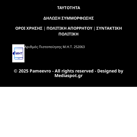
ΤΑΥΤΟΤΗΤΑ
ΔΗΛΩΣΗ ΣΥΜΜΟΡΦΩΣΗΣ
ΟΡΟΙ ΧΡΗΣΗΣ
|
ΠΟΛΙΤΙΚΗ ΑΠΟΡΡΗΤΟΥ
|
ΣΥΝΤΑΚΤΙΚΗ
ΠΟΛΙΤΙΚΗ
Αριθμός Πιστοποίησης Μ.Η.Τ. 252063
© 2025 Pameevro - All rights reserved - Designed by
Mediaspot.gr