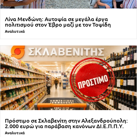
Λίνα Μενδώνη: Αυτοψία σε μεγάλα έργα
πολιτισμού στον Έβρο μαζί με τον Τοψίδη
Αναλυτικά
Πρόστιμο σε Σκλαβενίτη στην Αλεξανδρούπολη:
2.000 ευρώ για παράβαση κανόνων ΔΙ.Ε.Π.Π.Υ.
Αναλυτικά