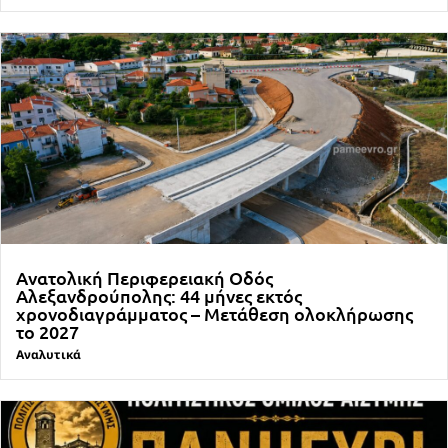
Ανατολική Περιφερειακή Οδός
Αλεξανδρούπολης: 44 μήνες εκτός
χρονοδιαγράμματος – Μετάθεση ολοκλήρωσης
το 2027
Αναλυτικά