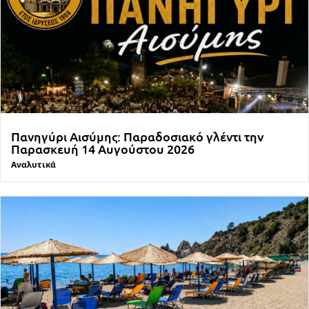
Πανηγύρι Αισύμης: Παραδοσιακό γλέντι την
Παρασκευή 14 Αυγούστου 2026
Αναλυτικά