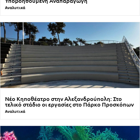
Υποβοηθούμενη Αναπαραγωγή
Αναλυτικά
Νέο Κηποθέατρο στην Αλεξανδρούπολη: Στο
τελικό στάδιο οι εργασίες στο Πάρκο Προσκόπων
Αναλυτικά