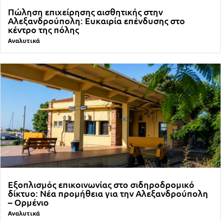
Πώληση επιχείρησης αισθητικής στην
Αλεξανδρούπολη: Ευκαιρία επένδυσης στο
κέντρο της πόλης
Αναλυτικά
Εξοπλισμός επικοινωνίας στο σιδηροδρομικό
δίκτυο: Νέα προμήθεια για την Αλεξανδρούπολη
– Ορμένιο
Αναλυτικά