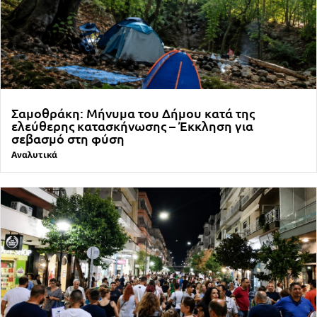
Σαμοθράκη: Μήνυμα του Δήμου κατά της
ελεύθερης κατασκήνωσης – Έκκληση για
σεβασμό στη φύση
Αναλυτικά