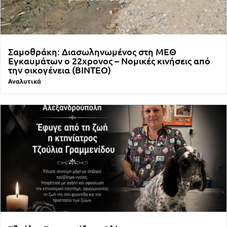
Σαμοθράκη: Διασωληνωμένος στη ΜΕΘ
Εγκαυμάτων ο 22χρονος – Νομικές κινήσεις από
την οικογένεια (ΒΙΝΤΕΟ)
Αναλυτικά