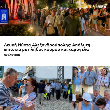
Λευκή Νύχτα Αλεξανδρούπολης: Απόλυτη
επιτυχία με πλήθος κόσμου και χαμόγελα
Αναλυτικά