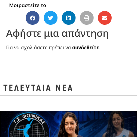
Μοιραστείτε το
Αφήστε μια απάντηση
Για να σχολιάσετε πρέπει να
συνδεθείτε
.
ΤΕΛΕΥΤΑΙΑ ΝΕΑ