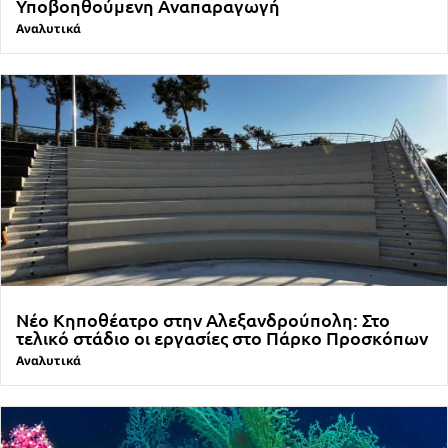
Υποβοηθούμενη Αναπαραγωγή
Αναλυτικά
Νέο Κηποθέατρο στην Αλεξανδρούπολη: Στο
τελικό στάδιο οι εργασίες στο Πάρκο Προσκόπων
Αναλυτικά