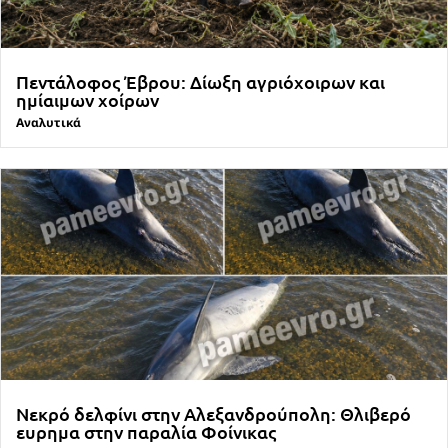
Πεντάλοφος Έβρου: Δίωξη αγριόχοιρων και
ημίαιμων χοίρων
Αναλυτικά
Νεκρό δελφίνι στην Αλεξανδρούπολη: Θλιβερό
ευρημα στην παραλία Φοίνικας