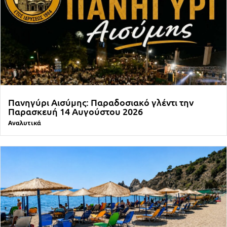
Πανηγύρι Αισύμης: Παραδοσιακό γλέντι την
Παρασκευή 14 Αυγούστου 2026
Αναλυτικά