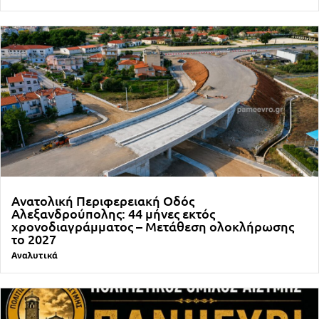
Ανατολική Περιφερειακή Οδός
Αλεξανδρούπολης: 44 μήνες εκτός
χρονοδιαγράμματος – Μετάθεση ολοκλήρωσης
το 2027
Αναλυτικά