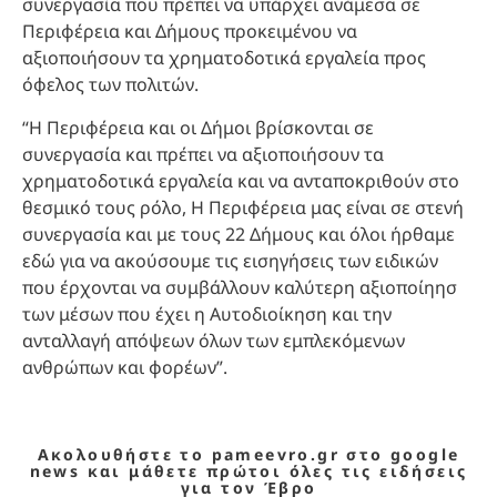
συνεργασία που πρέπει να υπάρχει ανάμεσα σε
Περιφέρεια και Δήμους προκειμένου να
αξιοποιήσουν τα χρηματοδοτικά εργαλεία προς
όφελος των πολιτών.
“Η Περιφέρεια και οι Δήμοι βρίσκονται σε
συνεργασία και πρέπει να αξιοποιήσουν τα
χρηματοδοτικά εργαλεία και να ανταποκριθούν στο
θεσμικό τους ρόλο, Η Περιφέρεια μας είναι σε στενή
συνεργασία και με τους 22 Δήμους και όλοι ήρθαμε
εδώ για να ακούσουμε τις εισηγήσεις των ειδικών
που έρχονται να συμβάλλουν καλύτερη αξιοποίηησ
των μέσων που έχει η Αυτοδιοίκηση και την
ανταλλαγή απόψεων όλων των εμπλεκόμενων
ανθρώπων και φορέων”.
Ακολουθήστε το pameevro.gr στο google
news και μάθετε πρώτοι όλες τις ειδήσεις
για τον Έβρο