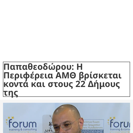
Παπαθεοδώρου: Η
Περιφέρεια ΑΜΘ βρίσκεται
κοντά και στους 22 Δήμους
της