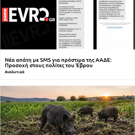
Νέα απάτη με SMS για πρόστιμα της ΑΑΔΕ:
Προσοχή στους πολίτες του Έβρου
Αναλυτικά