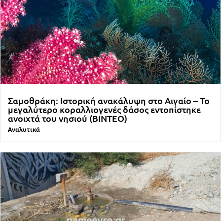
Σαμοθράκη: Ιστορική ανακάλυψη στο Αιγαίο – Το
μεγαλύτερο κοραλλιογενές δάσος εντοπίστηκε
ανοιχτά του νησιού (ΒΙΝΤΕΟ)
Αναλυτικά