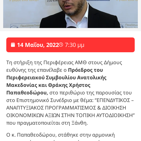
14 Μαΐου, 2022
7:30 μμ
Τη στήριξη της Περιφέρειας ΑΜΘ στους Δήμους
ευθύνης της επανέλαβε ο
Πρόεδρος του
Περιφερειακού Συμβουλίου Ανατολικής
Μακεδονίας και Θράκης Χρήστος
Παπαθεοδώρου,
στο περιθώριο της παρουσίας του
στο Επιστημονικό Συνέδριο με θέμα: ‘’ΕΠΕΝΔΥΤΙΚΟΣ –
ΑΝΑΠΤΥΞΙΑΚΟΣ ΠΡΟΓΡΑΜΜΑΤΙΣΜΟΣ & ΔΙΟΙΚΗΣΗ
ΟΙΚΟΝΟΜΙΚΩΝ ΑΞΙΩΝ ΣΤΗΝ ΤΟΠΙΚΗ ΑΥΤΟΔΙΟΙΚΗΣΗ’’
που πραγματοποιείται στη Ξάνθη.
O κ. Παπαθεοδώρου, στάθηκε στην αρμονική