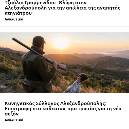
Τζούλια Γραμμενίδου: Θλίψη στην
Αλεξανδρούπολη για την απώλεια της αγαπητής
κτηνιάτρου
Αναλυτικά
Κυνηγετικός Σύλλογος Αλεξανδρούπολης:
Επιστροφή στο καθεστώς προ τριετίας για τη νέα
σεζόν
Αναλυτικά