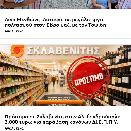
Λίνα Μενδώνη: Αυτοψία σε μεγάλα έργα
πολιτισμού στον Έβρο μαζί με τον Τοψίδη
Αναλυτικά
Πρόστιμο σε Σκλαβενίτη στην Αλεξανδρούπολη:
2.000 ευρώ για παράβαση κανόνων ΔΙ.Ε.Π.Π.Υ.
Αναλυτικά