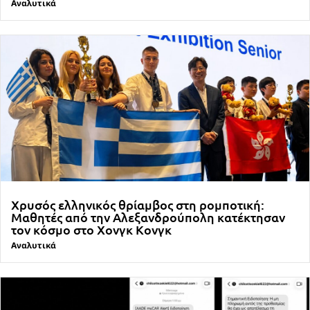
Αναλυτικά
Χρυσός ελληνικός θρίαμβος στη ρομποτική:
Μαθητές από την Αλεξανδρούπολη κατέκτησαν
τον κόσμο στο Χονγκ Κονγκ
Αναλυτικά