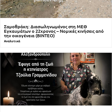
Σαμοθράκη: Διασωληνωμένος στη ΜΕΘ
Εγκαυμάτων ο 22χρονος – Νομικές κινήσεις από
την οικογένεια (ΒΙΝΤΕΟ)
Αναλυτικά