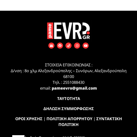
ΣΤΟΙΧΕΙΑ ΕΠΙΚΟΙΝΩΝΙΑΣ :
Δ/νση : 8ο χλμ Αλεξανδρούπολης – Συνόρων, Αλεξανδρούπολη
68100
Τηλ. : 2551088430
email:
pameevro@gmail.com
ΤΑΥΤΟΤΗΤΑ
ΔΗΛΩΣΗ ΣΥΜΜΟΡΦΩΣΗΣ
ΟΡΟΙ ΧΡΗΣΗΣ
|
ΠΟΛΙΤΙΚΗ ΑΠΟΡΡΗΤΟΥ
|
ΣΥΝΤΑΚΤΙΚΗ
ΠΟΛΙΤΙΚΗ