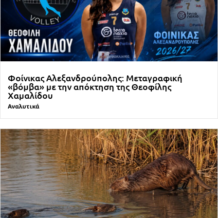
Φοίνικας Αλεξανδρούπολης: Μεταγραφική
«βόμβα» με την απόκτηση της Θεοφίλης
Χαμαλίδου
Αναλυτικά