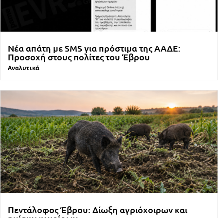
Νέα απάτη με SMS για πρόστιμα της ΑΑΔΕ:
Προσοχή στους πολίτες του Έβρου
Αναλυτικά
Πεντάλοφος Έβρου: Δίωξη αγριόχοιρων και