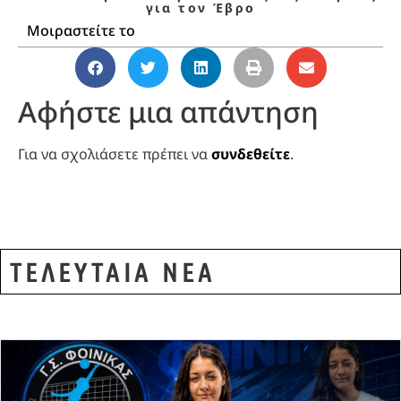
για τον Έβρο
Μοιραστείτε το
Αφήστε μια απάντηση
Για να σχολιάσετε πρέπει να
συνδεθείτε
.
ΤΕΛΕΥΤΑΙΑ ΝΕΑ