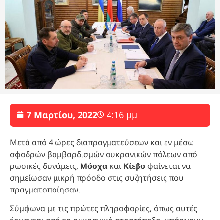
7 Μαρτίου, 2022
4:16 μμ
Μετά από 4 ώρες διαπραγματεύσεων και εν μέσω
σφοδρών βομβαρδισμών ουκρανικών πόλεων από
ρωσικές δυνάμεις,
Μόσχα
και
Κίεβο
φαίνεται να
σημείωσαν μικρή πρόοδο στις συζητήσεις που
πραγματοποίησαν.
Σύμφωνα με τις πρώτες πληροφορίες, όπως αυτές