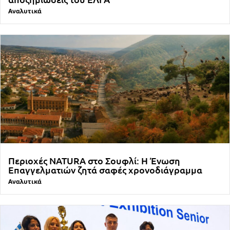
Αναλυτικά
Περιοχές NATURA στο Σουφλί: Η Ένωση
Επαγγελματιών ζητά σαφές χρονοδιάγραμμα
Αναλυτικά