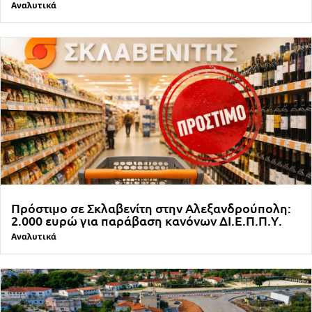
Αναλυτικά
Πρόστιμο σε Σκλαβενίτη στην Αλεξανδρούπολη:
2.000 ευρώ για παράβαση κανόνων ΔΙ.Ε.Π.Π.Υ.
Αναλυτικά