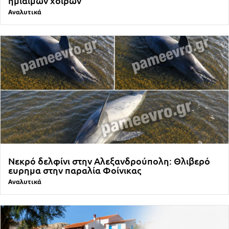
ημίαιμων χοίρων
Αναλυτικά
Νεκρό δελφίνι στην Αλεξανδρούπολη: Θλιβερό
ευρημα στην παραλία Φοίνικας
Αναλυτικά