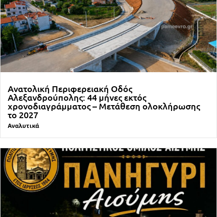
Ανατολική Περιφερειακή Οδός
Αλεξανδρούπολης: 44 μήνες εκτός
χρονοδιαγράμματος – Μετάθεση ολοκλήρωσης
το 2027
Αναλυτικά