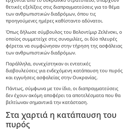
έρχονται από το ουκρανικό στρατόπεδο, υπάρχουν
θετικές εξελίξεις στις διαπραγματεύσεις για το θέμα
των ανθρωπιστικών διαδρόμων, όπου τις
προηγούμενες ημέρες καθίσταντο αδύνατοι.
Όπως δήλωσε σύμβουλος του Βολοντίμιρ Ζελένσκι, ο
οποίος συμμετείχε στις συνομιλίες, οι δύο πλευρές
φέρεται να συμφώνησαν στην τήρηση της ασφάλειας
των ανθρωπιστικών διαδρόμων.
Παράλληλα, συνεχίστηκαν οι εντατικές
διαβουλεύσεις για ενδεχόμενη κατάπαυση του πυρός
και εγγυήσεις ασφαλείας στην Ουκρανίας.
Πάντως, σύμφωνα με τον ίδιο, οι διαπραγματεύσεις
δεν έχουν ακόμη αποφέρει τα αποτελέσματα που θα
βελτίωναν σημαντικά την κατάσταση.
Στα χαρτιά η κατάπαυση του
πυρός