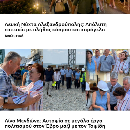
Λευκή Νύχτα Αλεξανδρούπολης: Απόλυτη
επιτυχία με πλήθος κόσμου και χαμόγελα
Αναλυτικά
Λίνα Μενδώνη: Αυτοψία σε μεγάλα έργα
πολιτισμού στον Έβρο μαζί με τον Τοψίδη