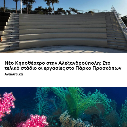
Νέο Κηποθέατρο στην Αλεξανδρούπολη: Στο
τελικό στάδιο οι εργασίες στο Πάρκο Προσκόπων
Αναλυτικά