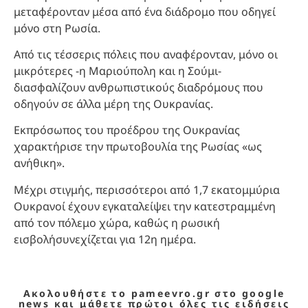
μεταφέρονταν μέσα από ένα διάδρομο που οδηγεί
μόνο στη Ρωσία.
Από τις τέσσερις πόλεις που αναφέρονταν, μόνο οι
μικρότερες -η Μαριούπολη και η Σούμι-
διασφαλίζουν ανθρωπιστικούς διαδρόμους που
οδηγούν σε άλλα μέρη της Ουκρανίας.
Εκπρόσωπος του προέδρου της Ουκρανίας
χαρακτήρισε την πρωτοβουλία της Ρωσίας «ως
ανήθικη».
Μέχρι στιγμής, περισσότεροι από 1,7 εκατομμύρια
Ουκρανοί έχουν εγκαταλείψει την κατεστραμμένη
από τον πόλεμο χώρα, καθώς η ρωσική
εισβολήσυνεχίζεται για 12η ημέρα.
Ακολουθήστε το pameevro.gr στο google
news και μάθετε πρώτοι όλες τις ειδήσεις