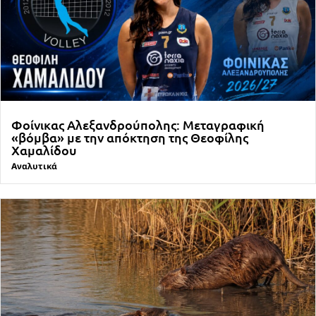
Φοίνικας Αλεξανδρούπολης: Μεταγραφική
«βόμβα» με την απόκτηση της Θεοφίλης
Χαμαλίδου
Αναλυτικά