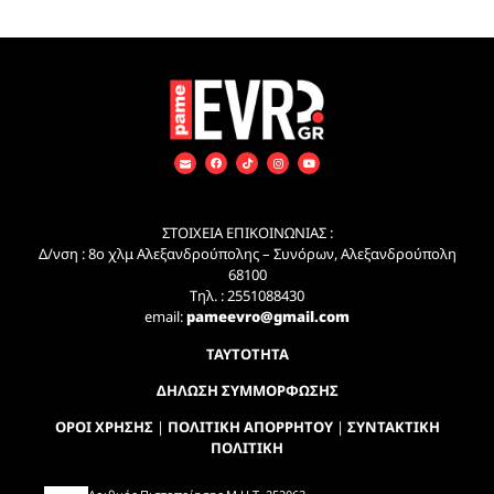
ΣΤΟΙΧΕΙΑ ΕΠΙΚΟΙΝΩΝΙΑΣ :
Δ/νση : 8ο χλμ Αλεξανδρούπολης – Συνόρων, Αλεξανδρούπολη
68100
Τηλ. : 2551088430
email:
pameevro@gmail.com
ΤΑΥΤΟΤΗΤΑ
ΔΗΛΩΣΗ ΣΥΜΜΟΡΦΩΣΗΣ
ΟΡΟΙ ΧΡΗΣΗΣ
|
ΠΟΛΙΤΙΚΗ ΑΠΟΡΡΗΤΟΥ
|
ΣΥΝΤΑΚΤΙΚΗ
ΠΟΛΙΤΙΚΗ