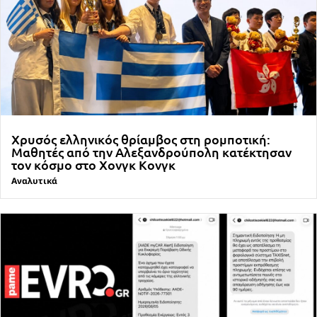
Χρυσός ελληνικός θρίαμβος στη ρομποτική:
Μαθητές από την Αλεξανδρούπολη κατέκτησαν
τον κόσμο στο Χονγκ Κονγκ
Αναλυτικά