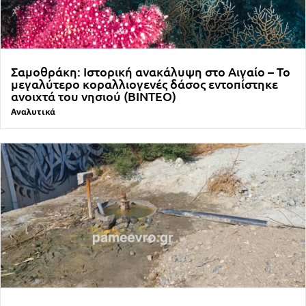
Σαμοθράκη: Ιστορική ανακάλυψη στο Αιγαίο – Το
μεγαλύτερο κοραλλιογενές δάσος εντοπίστηκε
ανοιχτά του νησιού (ΒΙΝΤΕΟ)
Αναλυτικά