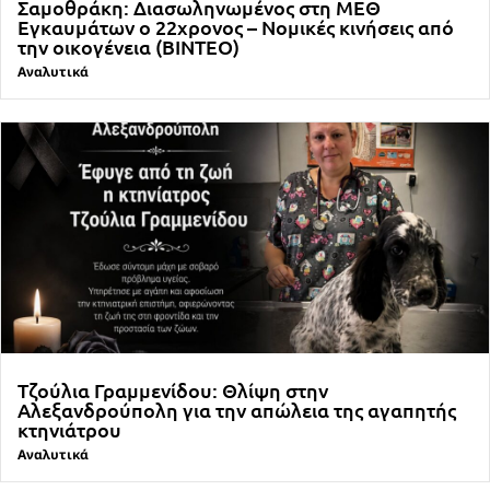
Σαμοθράκη: Διασωληνωμένος στη ΜΕΘ
Εγκαυμάτων ο 22χρονος – Νομικές κινήσεις από
την οικογένεια (ΒΙΝΤΕΟ)
Αναλυτικά
Τζούλια Γραμμενίδου: Θλίψη στην
Αλεξανδρούπολη για την απώλεια της αγαπητής
κτηνιάτρου
Αναλυτικά