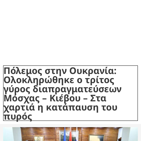
Πόλεμος στην Ουκρανία:
Ολοκληρώθηκε ο τρίτος
γύρος διαπραγματεύσεων
Μόσχας – Κιέβου – Στα
χαρτιά η κατάπαυση του
πυρός