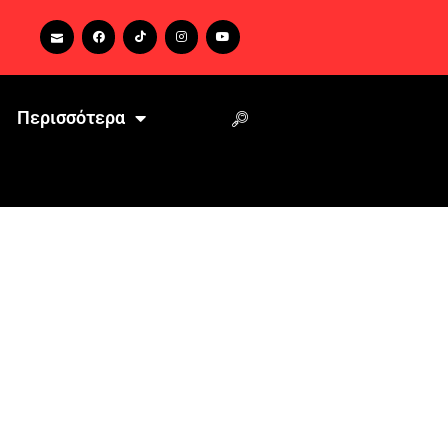
Περισσότερα