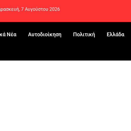
ρασκευή, 7 Αυγούστου 2026
κά Νέα
Αυτοδιοίκηση
Πολιτική
Ελλάδα