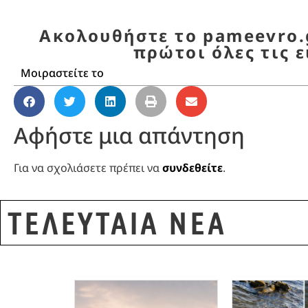
Ακολουθήστε το pameevro.g
πρώτοι όλες τις ε
Μοιραστείτε το
Αφήστε μια απάντηση
Για να σχολιάσετε πρέπει να
συνδεθείτε
.
ΤΕΛΕΥΤΑΙΑ ΝΕΑ