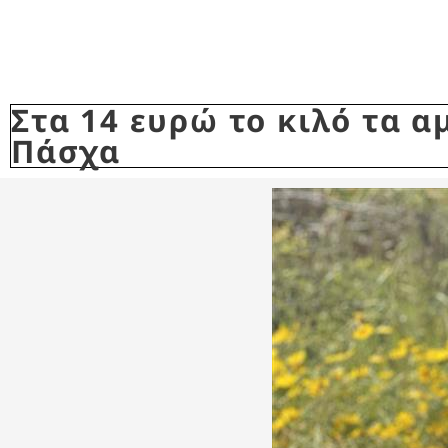
Στα 14 ευρώ το κιλό τα α
Πάσχα