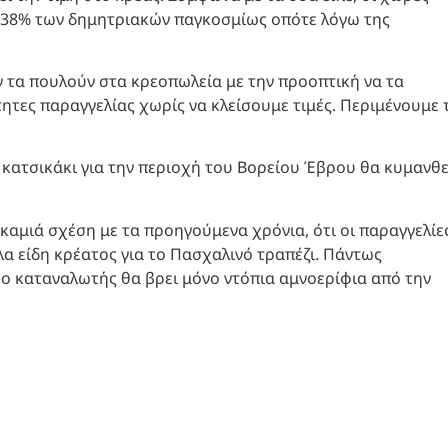
ο 38% των δημητριακών παγκοσμίως οπότε λόγω της
ν τα πουλούν στα κρεοπωλεία με την προοπτική να τα
ητες παραγγελίας χωρίς να κλείσουμε τιμές. Περιμένουμε τ
ο κατσικάκι για την περιοχή του Βορείου Έβρου θα κυμανθε
 καμιά σχέση με τα προηγούμενα χρόνια, ότι οι παραγγελίε
λλα είδη κρέατος για το Πασχαλινό τραπέζι. Πάντως
άς ο καταναλωτής θα βρει μόνο ντόπια αμνοερίφια από την