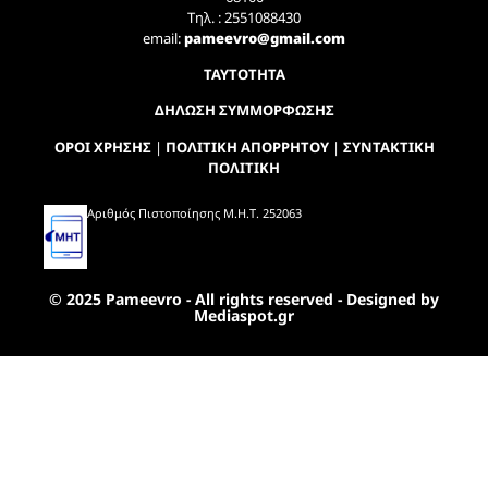
Τηλ. : 2551088430
email:
pameevro@gmail.com
ΤΑΥΤΟΤΗΤΑ
ΔΗΛΩΣΗ ΣΥΜΜΟΡΦΩΣΗΣ
ΟΡΟΙ ΧΡΗΣΗΣ
|
ΠΟΛΙΤΙΚΗ ΑΠΟΡΡΗΤΟΥ
|
ΣΥΝΤΑΚΤΙΚΗ
ΠΟΛΙΤΙΚΗ
Αριθμός Πιστοποίησης Μ.Η.Τ. 252063
© 2025 Pameevro - All rights reserved - Designed by
Mediaspot.gr