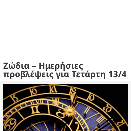
Ζώδια – Ημερήσιες
προβλέψεις για Τετάρτη 13/4