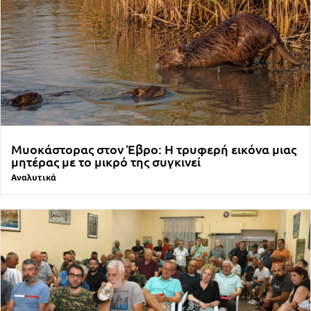
Μυοκάστορας στον Έβρο: Η τρυφερή εικόνα μιας
μητέρας με το μικρό της συγκινεί
Αναλυτικά