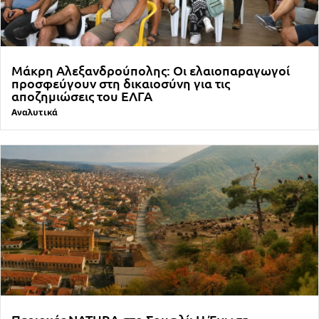
Μάκρη Αλεξανδρούπολης: Οι ελαιοπαραγωγοί
προσφεύγουν στη δικαιοσύνη για τις
αποζημιώσεις του ΕΛΓΑ
Αναλυτικά