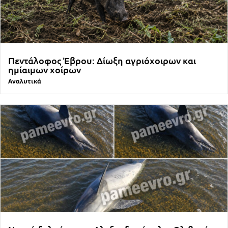
Πεντάλοφος Έβρου: Δίωξη αγριόχοιρων και
ημίαιμων χοίρων
Αναλυτικά