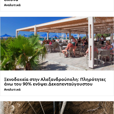
Αναλυτικά
Ξενοδοχεία στην Αλεξανδρούπολη: Πληρότητες
άνω του 90% ενόψει Δεκαπενταύγουστου
Αναλυτικά