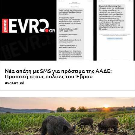
Νέα απάτη με SMS για πρόστιμα της ΑΑΔΕ:
Προσοχή στους πολίτες του Έβρου
Αναλυτικά