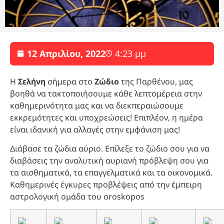
12 Απριλίου, 2022
4:23 μμ
Η
Σελήνη
σήμερα στο
Ζώδιο
της Παρθένου, μας
βοηθά να τακτοποιήσουμε κάθε λεπτομέρεια στην
καθημερινότητα μας και να διεκπεραιώσουμε
εκκρεμότητες και υποχρεώσεις! Επιπλέον, η ημέρα
είναι ιδανική για αλλαγές στην εμφάνιση μας!
Διάβασε τα ζώδια αύριο. Επίλεξε το ζώδιο σου για να
διαβάσεις την αναλυτική αυριανή πρόβλεψη σου για
τα αισθηματικά, τα επαγγελματικά και τα οικονομικά.
Καθημερινές έγκυρες προβλέψεις από την έμπειρη
αστρολογική ομάδα του oroskopos