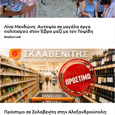
Λίνα Μενδώνη: Αυτοψία σε μεγάλα έργα
πολιτισμού στον Έβρο μαζί με τον Τοψίδη
Αναλυτικά
Πρόστιμο σε Σκλαβενίτη στην Αλεξανδρούπολη: