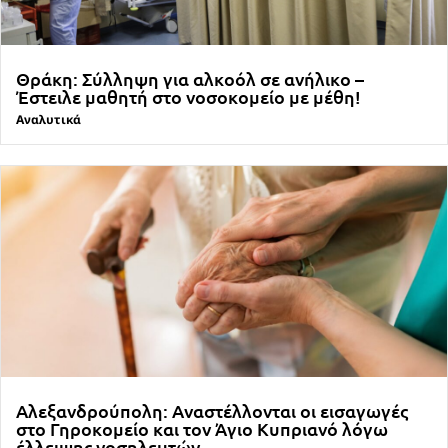
Θράκη: Σύλληψη για αλκοόλ σε ανήλικο –
Έστειλε μαθητή στο νοσοκομείο με μέθη!
Αναλυτικά
Αλεξανδρούπολη: Αναστέλλονται οι εισαγωγές
στο Γηροκομείο και τον Άγιο Κυπριανό λόγω
έλλειψης νοσηλευτών