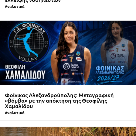
Αναλυτικά
Φοίνικας Αλεξανδρούπολης: Μεταγραφική
«βόμβα» με την απόκτηση της Θεοφίλης
Χαμαλίδου
Αναλυτικά