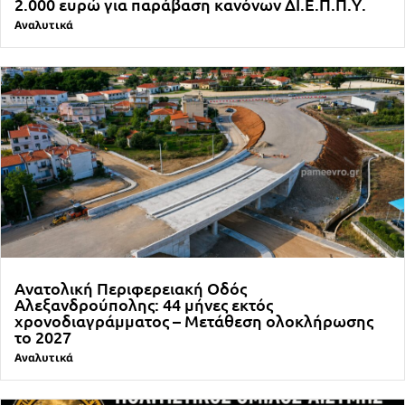
2.000 ευρώ για παράβαση κανόνων ΔΙ.Ε.Π.Π.Υ.
Αναλυτικά
Ανατολική Περιφερειακή Οδός
Αλεξανδρούπολης: 44 μήνες εκτός
χρονοδιαγράμματος – Μετάθεση ολοκλήρωσης
το 2027
Αναλυτικά