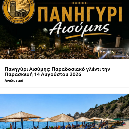
Πανηγύρι Αισύμης: Παραδοσιακό γλέντι την
Παρασκευή 14 Αυγούστου 2026
Αναλυτικά