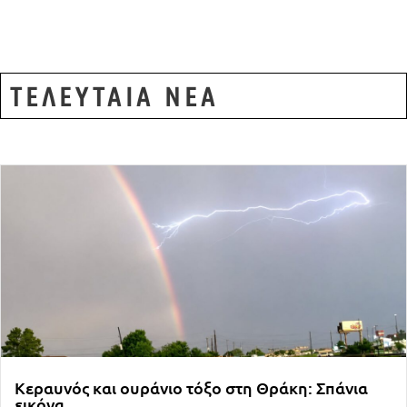
ΤΕΛΕΥΤΑΙΑ ΝΕΑ
Κεραυνός και ουράνιο τόξο στη Θράκη: Σπάνια
εικόνα