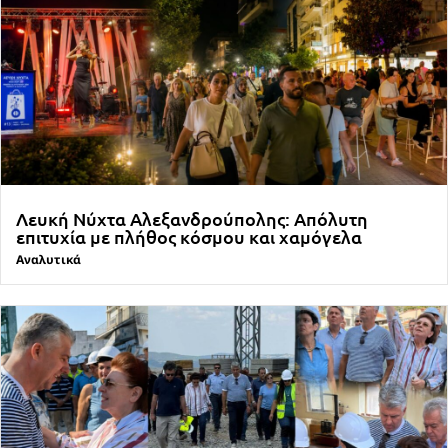
Λευκή Νύχτα Αλεξανδρούπολης: Απόλυτη
επιτυχία με πλήθος κόσμου και χαμόγελα
Αναλυτικά