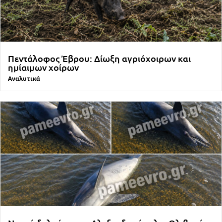
Πεντάλοφος Έβρου: Δίωξη αγριόχοιρων και
ημίαιμων χοίρων
Αναλυτικά