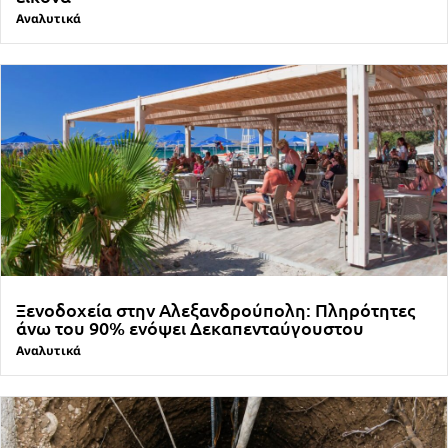
Αναλυτικά
Ξενοδοχεία στην Αλεξανδρούπολη: Πληρότητες
άνω του 90% ενόψει Δεκαπενταύγουστου
Αναλυτικά