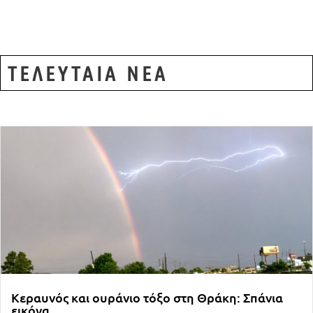
ΤΕΛΕΥΤΑΙΑ ΝΕΑ
Κεραυνός και ουράνιο τόξο στη Θράκη: Σπάνια
εικόνα