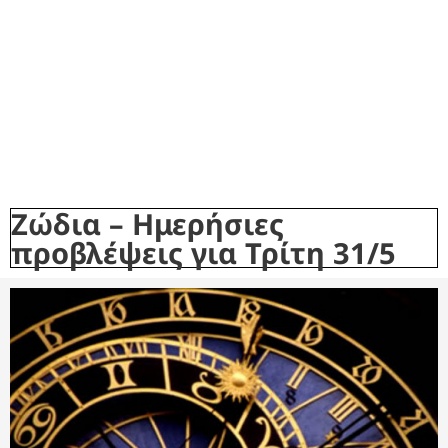
Ζώδια – Ημερήσιες
προβλέψεις για Τρίτη 31/5