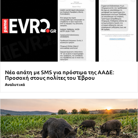
Νέα απάτη με SMS για πρόστιμα της ΑΑΔΕ:
Προσοχή στους πολίτες του Έβρου
Αναλυτικά