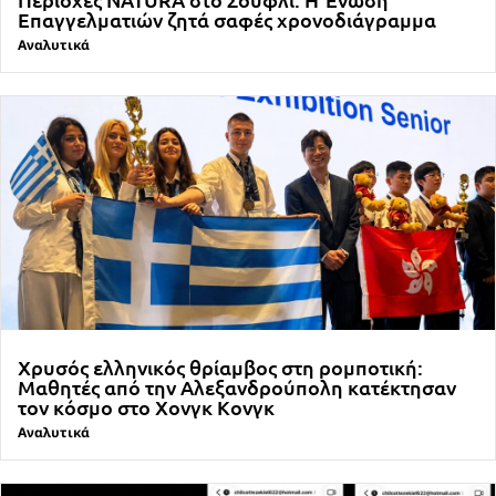
Επαγγελματιών ζητά σαφές χρονοδιάγραμμα
Αναλυτικά
Χρυσός ελληνικός θρίαμβος στη ρομποτική:
Μαθητές από την Αλεξανδρούπολη κατέκτησαν
τον κόσμο στο Χονγκ Κονγκ
Αναλυτικά