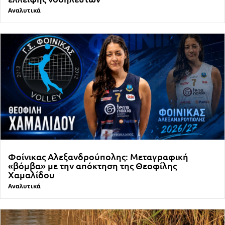
Αναλυτικά
Φοίνικας Αλεξανδρούπολης: Μεταγραφική
«βόμβα» με την απόκτηση της Θεοφίλης
Χαμαλίδου
Αναλυτικά