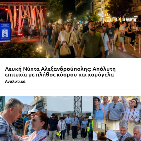
Λευκή Νύχτα Αλεξανδρούπολης: Απόλυτη
επιτυχία με πλήθος κόσμου και χαμόγελα
Αναλυτικά