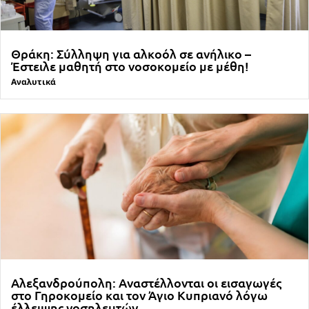
Θράκη: Σύλληψη για αλκοόλ σε ανήλικο –
Έστειλε μαθητή στο νοσοκομείο με μέθη!
Αναλυτικά
Αλεξανδρούπολη: Αναστέλλονται οι εισαγωγές
στο Γηροκομείο και τον Άγιο Κυπριανό λόγω
έλλειψης νοσηλευτών