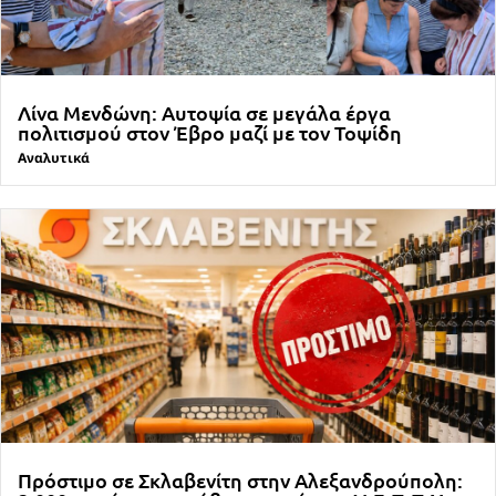
Λίνα Μενδώνη: Αυτοψία σε μεγάλα έργα
πολιτισμού στον Έβρο μαζί με τον Τοψίδη
Αναλυτικά
Πρόστιμο σε Σκλαβενίτη στην Αλεξανδρούπολη: