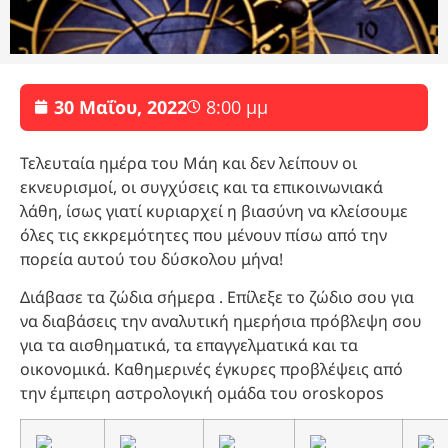
30 Μαΐου, 2022
8:00 μμ
Τελευταία ημέρα του Μάη και δεν λείπουν οι
εκνευρισμοί, οι συγχύσεις και τα επικοινωνιακά
λάθη, ίσως γιατί κυριαρχεί η βιασύνη να κλείσουμε
όλες τις εκκρεμότητες που μένουν πίσω από την
πορεία αυτού του δύσκολου μήνα!
Διάβασε τα ζώδια σήμερα . Επίλεξε το ζώδιο σου για
να διαβάσεις την αναλυτική ημερήσια πρόβλεψη σου
για τα αισθηματικά, τα επαγγελματικά και τα
οικονομικά. Καθημερινές έγκυρες προβλέψεις από
την έμπειρη αστρολογική ομάδα του oroskopos