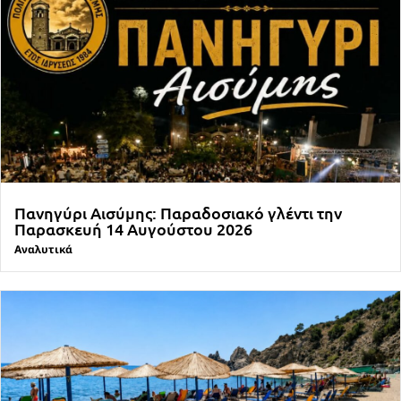
Πανηγύρι Αισύμης: Παραδοσιακό γλέντι την
Παρασκευή 14 Αυγούστου 2026
Αναλυτικά