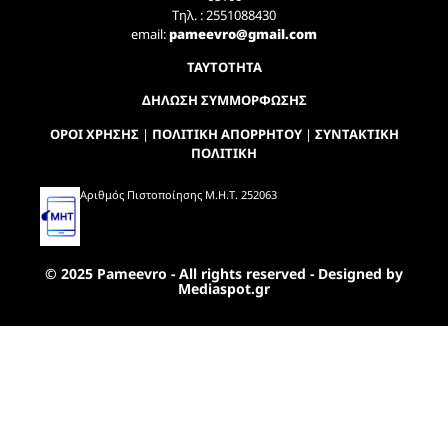
Τηλ. : 2551088430
email:
pameevro@gmail.com
ΤΑΥΤΟΤΗΤΑ
ΔΗΛΩΣΗ ΣΥΜΜΟΡΦΩΣΗΣ
ΟΡΟΙ ΧΡΗΣΗΣ
|
ΠΟΛΙΤΙΚΗ ΑΠΟΡΡΗΤΟΥ
|
ΣΥΝΤΑΚΤΙΚΗ
ΠΟΛΙΤΙΚΗ
Αριθμός Πιστοποίησης Μ.Η.Τ. 252063
© 2025 Pameevro - All rights reserved - Designed by
Mediaspot.gr