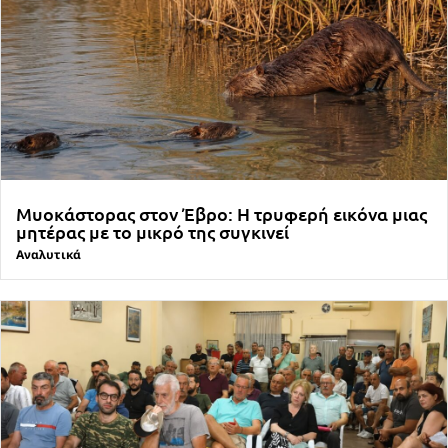
Μυοκάστορας στον Έβρο: Η τρυφερή εικόνα μιας
μητέρας με το μικρό της συγκινεί
Αναλυτικά