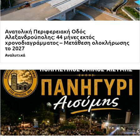
Ανατολική Περιφερειακή Οδός
Αλεξανδρούπολης: 44 μήνες εκτός
χρονοδιαγράμματος – Μετάθεση ολοκλήρωσης
το 2027
Αναλυτικά