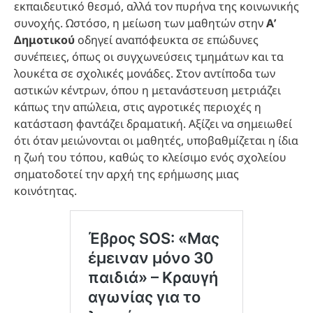
εκπαιδευτικό θεσμό, αλλά τον πυρήνα της κοινωνικής
συνοχής. Ωστόσο, η μείωση των μαθητών στην
Α’
Δημοτικού
οδηγεί αναπόφευκτα σε επώδυνες
συνέπειες, όπως οι συγχωνεύσεις τμημάτων και τα
λουκέτα σε σχολικές μονάδες. Στον αντίποδα των
αστικών κέντρων, όπου η μετανάστευση μετριάζει
κάπως την απώλεια, στις αγροτικές περιοχές η
κατάσταση φαντάζει δραματική. Αξίζει να σημειωθεί
ότι όταν μειώνονται οι μαθητές, υποβαθμίζεται η ίδια
η ζωή του τόπου, καθώς το κλείσιμο ενός σχολείου
σηματοδοτεί την αρχή της ερήμωσης μιας
κοινότητας.