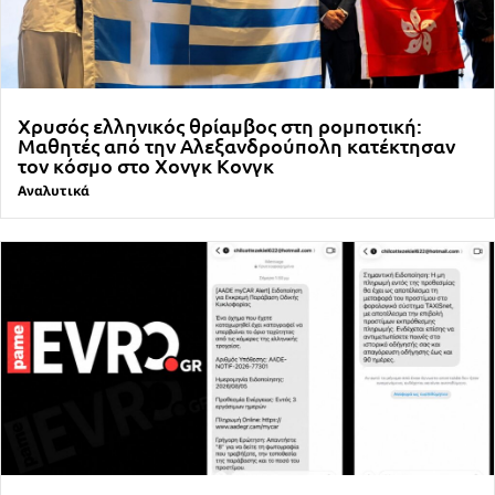
Χρυσός ελληνικός θρίαμβος στη ρομποτική:
Μαθητές από την Αλεξανδρούπολη κατέκτησαν
τον κόσμο στο Χονγκ Κονγκ
Αναλυτικά