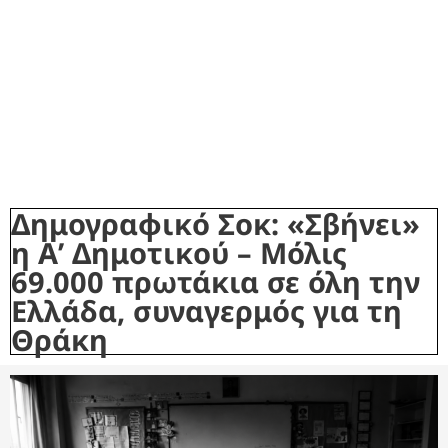
Δημογραφικό Σοκ: «Σβήνει»
η Α’ Δημοτικού – Μόλις
69.000 πρωτάκια σε όλη την
Ελλάδα, συναγερμός για τη
Θράκη