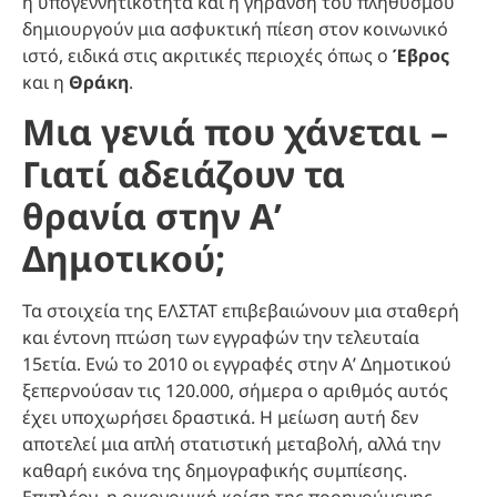
η υπογεννητικότητα και η γήρανση του πληθυσμού
δημιουργούν μια ασφυκτική πίεση στον κοινωνικό
ιστό, ειδικά στις ακριτικές περιοχές όπως ο
Έβρος
και η
Θράκη
.
Μια γενιά που χάνεται –
Γιατί αδειάζουν τα
θρανία στην Α’
Δημοτικού;
Τα στοιχεία της ΕΛΣΤΑΤ επιβεβαιώνουν μια σταθερή
και έντονη πτώση των εγγραφών την τελευταία
15ετία. Ενώ το 2010 οι εγγραφές στην Α’ Δημοτικού
ξεπερνούσαν τις 120.000, σήμερα ο αριθμός αυτός
έχει υποχωρήσει δραστικά. Η μείωση αυτή δεν
αποτελεί μια απλή στατιστική μεταβολή, αλλά την
καθαρή εικόνα της δημογραφικής συμπίεσης.