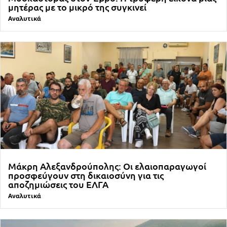
μητέρας με το μικρό της συγκινεί
Αναλυτικά
Μάκρη Αλεξανδρούπολης: Οι ελαιοπαραγωγοί
προσφεύγουν στη δικαιοσύνη για τις
αποζημιώσεις του ΕΛΓΑ
Αναλυτικά