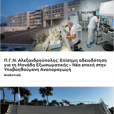
Π.Γ.Ν. Αλεξανδρούπολης: Επίσημη αδειοδότηση
για τη Μονάδα Εξωσωματικής – Νέα εποχή στην
Υποβοηθούμενη Αναπαραγωγή
Αναλυτικά