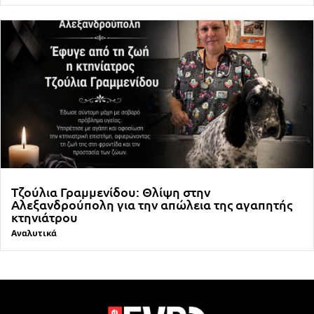
Τζούλια Γραμμενίδου: Θλίψη στην
Αλεξανδρούπολη για την απώλεια της αγαπητής
κτηνιάτρου
Αναλυτικά