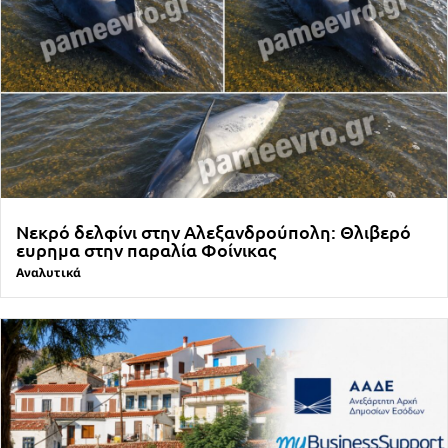
Νεκρό δελφίνι στην Αλεξανδρούπολη: Θλιβερό
ευρημα στην παραλία Φοίνικας
Αναλυτικά