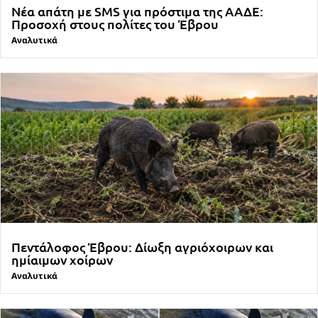
Νέα απάτη με SMS για πρόστιμα της ΑΑΔΕ:
Προσοχή στους πολίτες του Έβρου
Αναλυτικά
Πεντάλοφος Έβρου: Δίωξη αγριόχοιρων και
ημίαιμων χοίρων
Αναλυτικά