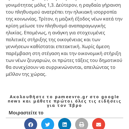
γονιμότητας μόλις 1,3. Δεύτερον, η ραγδαία γήρανση
του πληθυσμού ανατρέπει την ηλικιακή ισορροπία
της κοινωνίας. Τρίτον, η μαζική έξοδος νέων κατά την
κρίση μείωσε τον πληθυσμό αναπαραγωγικής
ηλικίας. Επομένως, η ανάγκη για στοχευμένες
πολιτικές στήριξης της οικογένειας και των
γεννήσεων καθίσταται επιτακτική. Χωρίς άμεση
παρέμβαση στη στέγαση και την οικονομική στήριξη
των νέων ζευγαριών, οι πρώτες τάξεις του δημοτικού
θα συνεχίσουν να συρρικνώνονται, απειλώντας το
μέλλον της χώρας.
Ακολουθήστε το pameevro.gr στο google
news και μάθετε πρώτοι όλες τις ειδήσεις
για τον Έβρο
Μοιραστείτε το