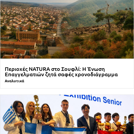
Περιοχές NATURA στο Σουφλί: Η Ένωση
Επαγγελματιών ζητά σαφές χρονοδιάγραμμα
Αναλυτικά