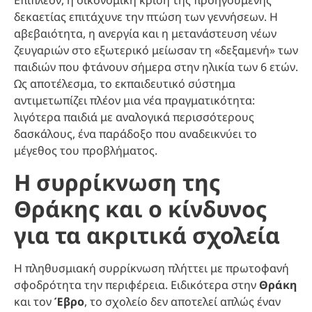
Επιπλέον, η οικονομική κρίση της προηγούμενης
δεκαετίας επιτάχυνε την πτώση των γεννήσεων. Η
αβεβαιότητα, η ανεργία και η μετανάστευση νέων
ζευγαριών στο εξωτερικό μείωσαν τη «δεξαμενή» των
παιδιών που φτάνουν σήμερα στην ηλικία των 6 ετών.
Ως αποτέλεσμα, το εκπαιδευτικό σύστημα
αντιμετωπίζει πλέον μια νέα πραγματικότητα:
λιγότερα παιδιά με αναλογικά περισσότερους
δασκάλους, ένα παράδοξο που αναδεικνύει το
μέγεθος του προβλήματος.
Η συρρίκνωση της
Θράκης και ο κίνδυνος
για τα ακριτικά σχολεία
Η πληθυσμιακή συρρίκνωση πλήττει με πρωτοφανή
σφοδρότητα την περιφέρεια. Ειδικότερα στην
Θράκη
και τον
Έβρο
, το σχολείο δεν αποτελεί απλώς έναν