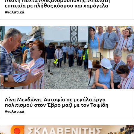
επιτυχία με πλήθος κόσμου και χαμόγελα
Αναλυτικά
Λίνα Μενδώνη: Αυτοψία σε μεγάλα έργα
πολιτισμού στον Έβρο μαζί με τον Τοψίδη
Αναλυτικά