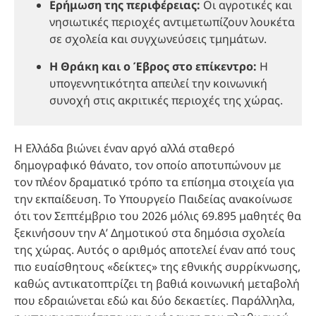
Ερήμωση της περιφέρειας:
Οι αγροτικές και
νησιωτικές περιοχές αντιμετωπίζουν λουκέτα
σε σχολεία και συγχωνεύσεις τμημάτων.
Η Θράκη και ο Έβρος στο επίκεντρο:
Η
υπογεννητικότητα απειλεί την κοινωνική
συνοχή στις ακριτικές περιοχές της χώρας.
Η Ελλάδα βιώνει έναν αργό αλλά σταθερό
δημογραφικό θάνατο, τον οποίο αποτυπώνουν με
τον πλέον δραματικό τρόπο τα επίσημα στοιχεία για
την εκπαίδευση. Το Υπουργείο Παιδείας ανακοίνωσε
ότι τον Σεπτέμβριο του 2026 μόλις 69.895 μαθητές θα
ξεκινήσουν την Α’ Δημοτικού στα δημόσια σχολεία
της χώρας. Αυτός ο αριθμός αποτελεί έναν από τους
πιο ευαίσθητους «δείκτες» της εθνικής συρρίκνωσης,
καθώς αντικατοπτρίζει τη βαθιά κοινωνική μεταβολή
που εδραιώνεται εδώ και δύο δεκαετίες. Παράλληλα,