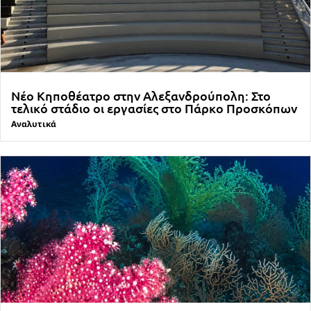
Νέο Κηποθέατρο στην Αλεξανδρούπολη: Στο
τελικό στάδιο οι εργασίες στο Πάρκο Προσκόπων
Αναλυτικά