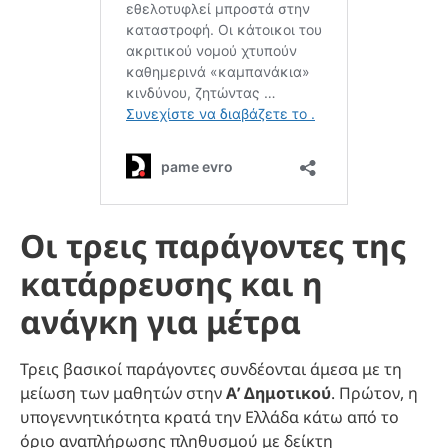
Οι τρεις παράγοντες της
κατάρρευσης και η
ανάγκη για μέτρα
Τρεις βασικοί παράγοντες συνδέονται άμεσα με τη
μείωση των μαθητών στην
Α’ Δημοτικού
. Πρώτον, η
υπογεννητικότητα κρατά την Ελλάδα κάτω από το
όριο αναπλήρωσης πληθυσμού με δείκτη