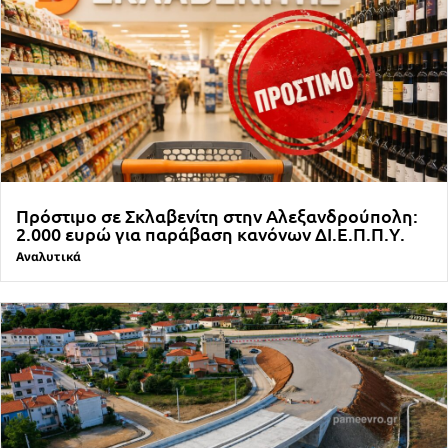
Πρόστιμο σε Σκλαβενίτη στην Αλεξανδρούπολη:
2.000 ευρώ για παράβαση κανόνων ΔΙ.Ε.Π.Π.Υ.
Αναλυτικά