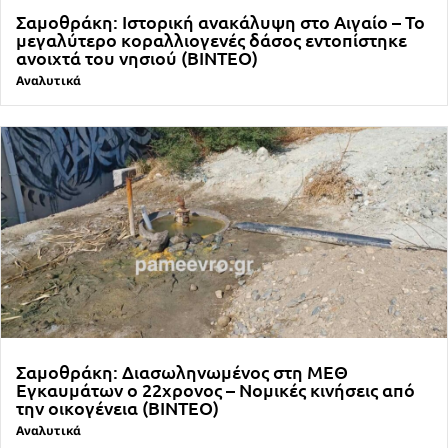
Σαμοθράκη: Ιστορική ανακάλυψη στο Αιγαίο – Το
μεγαλύτερο κοραλλιογενές δάσος εντοπίστηκε
ανοιχτά του νησιού (ΒΙΝΤΕΟ)
Αναλυτικά
Σαμοθράκη: Διασωληνωμένος στη ΜΕΘ
Εγκαυμάτων ο 22χρονος – Νομικές κινήσεις από
την οικογένεια (ΒΙΝΤΕΟ)
Αναλυτικά